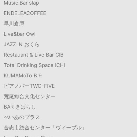
Music Bar slap
ENDELEACOFFEE
早川倉庫
Live&bar Owl
JAZZ IN おくら
Restauant & Live Bar CIB
Total Drinking Space ICHI
KUMAMoTo B.9
ピアノバーTWO-FIVE
荒尾総合文化センター
BAR きばらし
ぺいあのプラス
合志市総合センター「ヴィーブル」