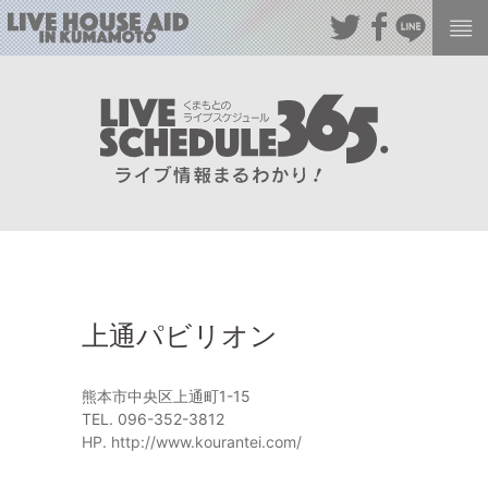
上通パビリオン
熊本市中央区上通町1-15
TEL. 096-352-3812
HP. http://www.kourantei.com/