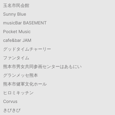
玉名市民会館
Sunny Blue
musicBar BASEMENT
Pocket Music
cafe&bar JAM
グッドタイムチャーリー
ファンタイム
熊本市男女共同参画センターはあもにい
グランメッセ熊本
熊本市健軍文化ホール
ヒロミキッチン
Corvus
きびきび