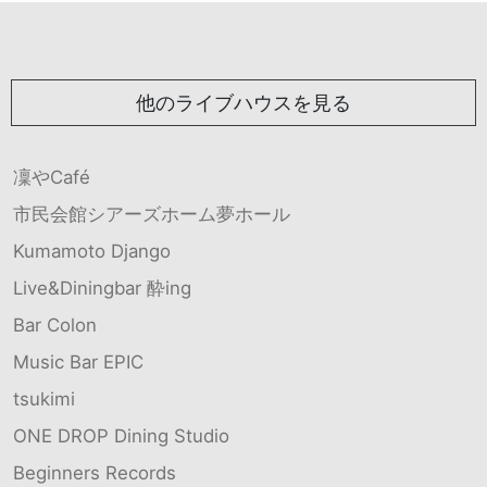
他のライブハウスを見る
凜やCafé
市民会館シアーズホーム夢ホール
Kumamoto Django
Live&Diningbar 酔ing
Bar Colon
Music Bar EPIC
tsukimi
ONE DROP Dining Studio
Beginners Records