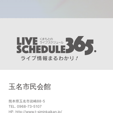
玉名市民会館
熊本県玉名市岩崎88-5
TEL. 0968-73-5107
HP. http://www.t-siminkaikan.jp/