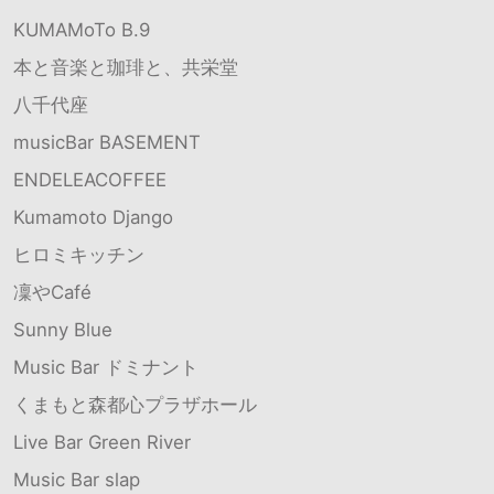
KUMAMoTo B.9
本と音楽と珈琲と、共栄堂
八千代座
musicBar BASEMENT
ENDELEACOFFEE
Kumamoto Django
ヒロミキッチン
凜やCafé
Sunny Blue
Music Bar ドミナント
くまもと森都心プラザホール
Live Bar Green River
Music Bar slap