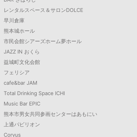
レンタルスペース＆サロンDOLCE
早川倉庫
熊本城ホール
市民会館シアーズホーム夢ホール
JAZZ IN おくら
益城町文化会館
フェリシア
cafe&bar JAM
Total Drinking Space ICHI
Music Bar EPIC
熊本市男女共同参画センターはあもにい
上通パビリオン
Corvus