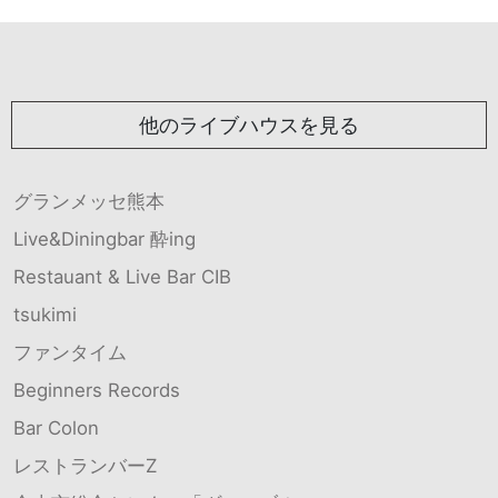
他のライブハウスを見る
グランメッセ熊本
Live&Diningbar 酔ing
Restauant & Live Bar CIB
tsukimi
ファンタイム
Beginners Records
Bar Colon
レストランバーZ