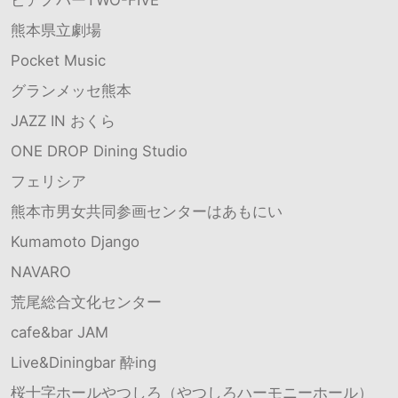
熊本県立劇場
Pocket Music
グランメッセ熊本
JAZZ IN おくら
ONE DROP Dining Studio
フェリシア
熊本市男女共同参画センターはあもにい
Kumamoto Django
NAVARO
荒尾総合文化センター
cafe&bar JAM
Live&Diningbar 酔ing
桜十字ホールやつしろ（やつしろハーモニーホール）