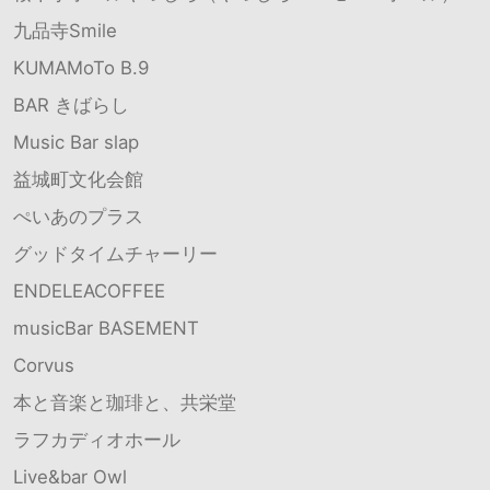
九品寺Smile
KUMAMoTo B.9
BAR きばらし
Music Bar slap
益城町文化会館
ぺいあのプラス
グッドタイムチャーリー
ENDELEACOFFEE
musicBar BASEMENT
Corvus
本と音楽と珈琲と、共栄堂
ラフカディオホール
Live&bar Owl