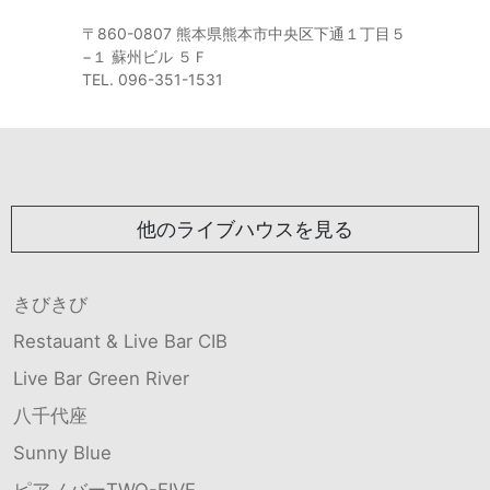
〒860-0807 熊本県熊本市中央区下通１丁目５
−１ 蘇州ビル ５Ｆ
TEL. 096-351-1531
他のライブハウスを見る
きびきび
Restauant & Live Bar CIB
Live Bar Green River
八千代座
Sunny Blue
ピアノバーTWO-FIVE