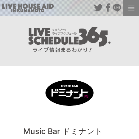
Music Bar ドミナント