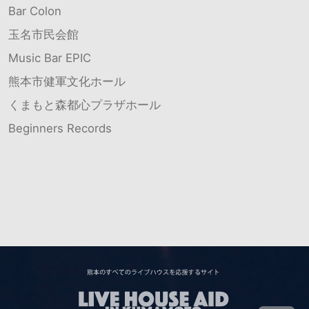
Bar Colon
玉名市民会館
Music Bar EPIC
熊本市健軍文化ホール
くまもと森都心プラザホール
Beginners Records