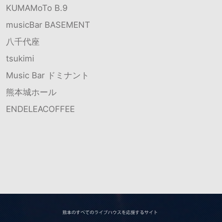
KUMAMoTo B.9
musicBar BASEMENT
八千代座
tsukimi
Music Bar ドミナント
熊本城ホール
ENDELEACOFFEE