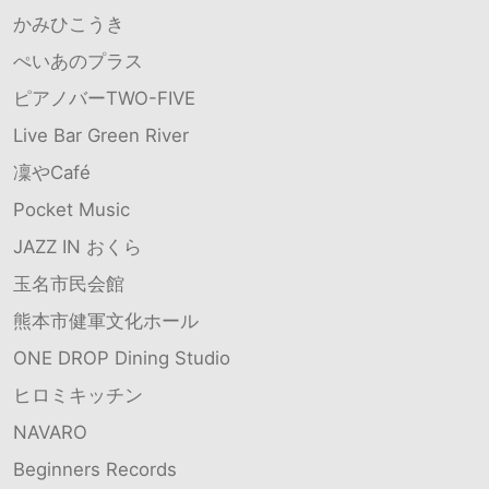
かみひこうき
ぺいあのプラス
ピアノバーTWO-FIVE
Live Bar Green River
凜やCafé
Pocket Music
JAZZ IN おくら
玉名市民会館
熊本市健軍文化ホール
ONE DROP Dining Studio
ヒロミキッチン
NAVARO
Beginners Records