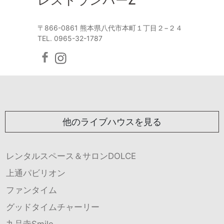
レストランバーZ
〒866-0861 熊本県八代市本町１丁目２−２４
TEL. 0965-32-1787
他のライブハウスを見る
レンタルスペース＆サロンDOLCE
上通パビリオン
ファンタイム
グッドタイムチャーリー