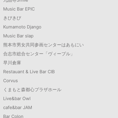
九品寺Smile
Music Bar EPIC
きびきび
Kumamoto Django
Music Bar slap
熊本市男女共同参画センターはあもにい
合志市総合センター「ヴィーブル」
早川倉庫
Restauant & Live Bar CIB
Corvus
くまもと森都心プラザホール
Live&bar Owl
cafe&bar JAM
Bar Colon