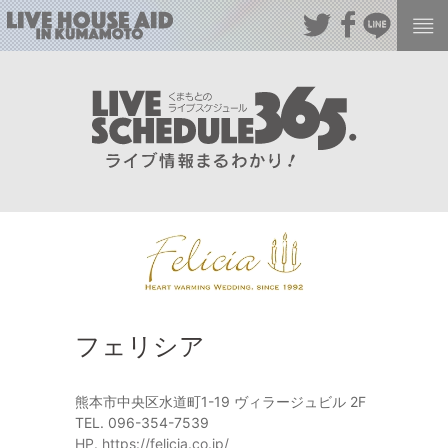
フェリシア
熊本市中央区水道町1-19 ヴィラージュビル 2F
TEL. 096-354-7539
HP. https://felicia.co.jp/