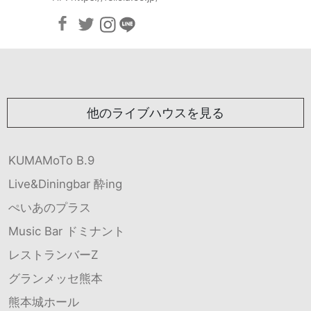
他のライブハウスを見る
KUMAMoTo B.9
Live&Diningbar 酔ing
ぺいあのプラス
Music Bar ドミナント
レストランバーZ
グランメッセ熊本
熊本城ホール