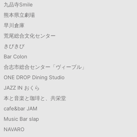
九品寺Smile
熊本県立劇場
早川倉庫
荒尾総合文化センター
きびきび
Bar Colon
合志市総合センター「ヴィーブル」
ONE DROP Dining Studio
JAZZ IN おくら
本と音楽と珈琲と、共栄堂
cafe&bar JAM
Music Bar slap
NAVARO