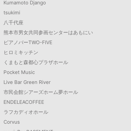
Kumamoto Django
tsukimi
八千代座
熊本市男女共同参画センターはあもにい
ピアノバーTWO-FIVE
ヒロミキッチン
くまもと森都心プラザホール
Pocket Music
Live Bar Green River
市民会館シアーズホーム夢ホール
ENDELEACOFFEE
ラフカディオホール
Corvus