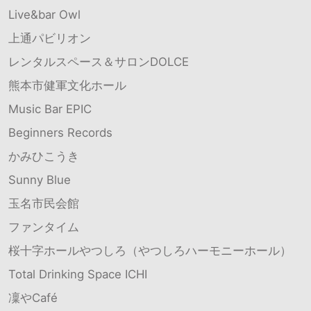
Live&bar Owl
上通パビリオン
レンタルスペース＆サロンDOLCE
熊本市健軍文化ホール
Music Bar EPIC
Beginners Records
かみひこうき
Sunny Blue
玉名市民会館
ファンタイム
桜十字ホールやつしろ（やつしろハーモニーホール）
Total Drinking Space ICHI
凜やCafé