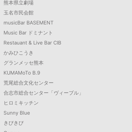
熊本県立劇場
玉名市民会館
musicBar BASEMENT
Music Bar ドミナント
Restauant & Live Bar CIB
かみひこうき
グランメッセ熊本
KUMAMoTo B.9
荒尾総合文化センター
合志市総合センター「ヴィーブル」
ヒロミキッチン
Sunny Blue
きびきび