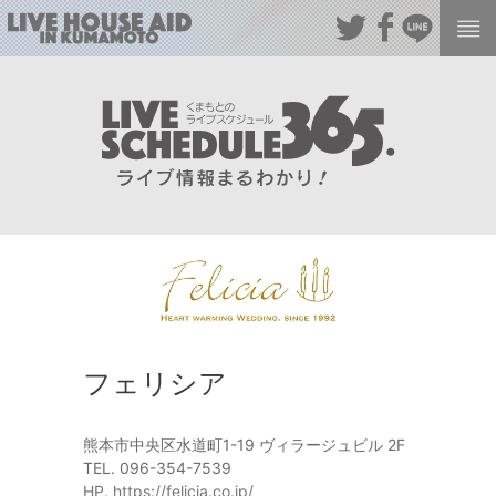
フェリシア
熊本市中央区水道町1-19 ヴィラージュビル 2F
TEL. 096-354-7539
HP. https://felicia.co.jp/