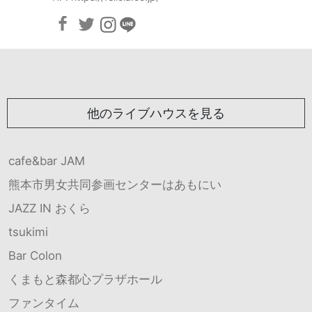
他のライブハウスを見る
cafe&bar JAM
熊本市男女共同参画センターはあもにい
JAZZ IN おくら
tsukimi
Bar Colon
くまもと森都心プラザホール
ファンタイム