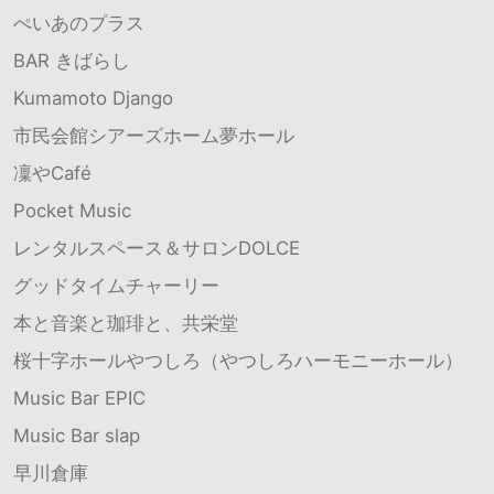
ぺいあのプラス
BAR きばらし
Kumamoto Django
市民会館シアーズホーム夢ホール
凜やCafé
Pocket Music
レンタルスペース＆サロンDOLCE
グッドタイムチャーリー
本と音楽と珈琲と、共栄堂
桜十字ホールやつしろ（やつしろハーモニーホール）
Music Bar EPIC
Music Bar slap
早川倉庫