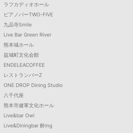
ラフカディオホール
ピアノバーTWO-FIVE
九品寺Smile
Live Bar Green River
熊本城ホール
益城町文化会館
ENDELEACOFFEE
レストランバーZ
ONE DROP Dining Studio
八千代座
熊本市健軍文化ホール
Live&bar Owl
Live&Diningbar 酔ing