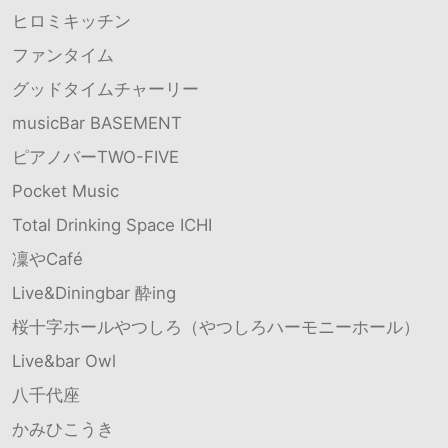
ヒロミキッチン
ファンタイム
グッドタイムチャーリー
musicBar BASEMENT
ピアノバーTWO-FIVE
Pocket Music
Total Drinking Space ICHI
凜やCafé
Live&Diningbar 酔ing
桜十字ホールやつしろ（やつしろハーモニーホール）
Live&bar Owl
八千代座
かみひこうき