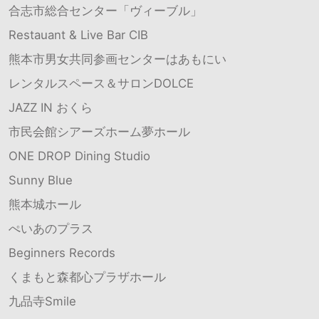
合志市総合センター「ヴィーブル」
Restauant & Live Bar CIB
熊本市男女共同参画センターはあもにい
レンタルスペース＆サロンDOLCE
JAZZ IN おくら
市民会館シアーズホーム夢ホール
ONE DROP Dining Studio
Sunny Blue
熊本城ホール
ぺいあのプラス
Beginners Records
くまもと森都心プラザホール
九品寺Smile