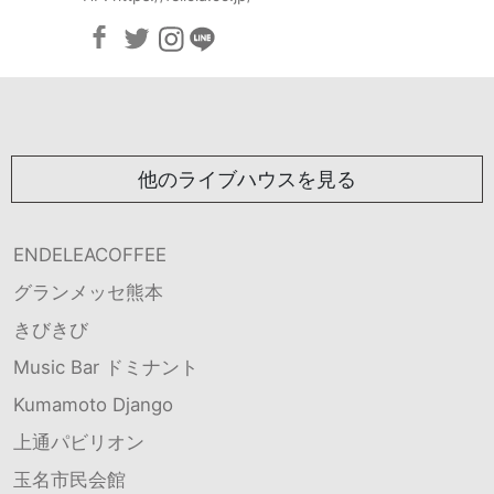
他のライブハウスを見る
ENDELEACOFFEE
グランメッセ熊本
きびきび
Music Bar ドミナント
Kumamoto Django
上通パビリオン
玉名市民会館