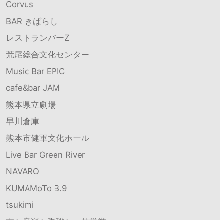
Corvus
BAR きばらし
レストランバーZ
荒尾総合文化センター
Music Bar EPIC
cafe&bar JAM
熊本県立劇場
早川倉庫
熊本市健軍文化ホール
Live Bar Green River
NAVARO
KUMAMoTo B.9
tsukimi