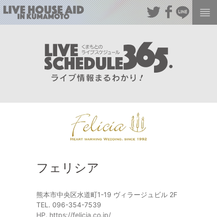
フェリシア
熊本市中央区水道町1-19 ヴィラージュビル 2F
TEL. 096-354-7539
HP. https://felicia.co.jp/