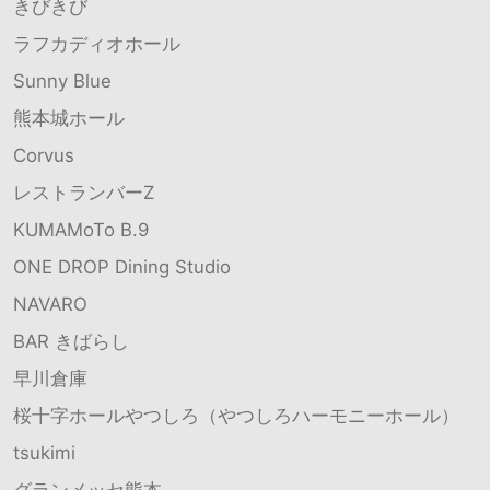
きびきび
ラフカディオホール
Sunny Blue
熊本城ホール
Corvus
レストランバーZ
KUMAMoTo B.9
ONE DROP Dining Studio
NAVARO
BAR きばらし
早川倉庫
桜十字ホールやつしろ（やつしろハーモニーホール）
tsukimi