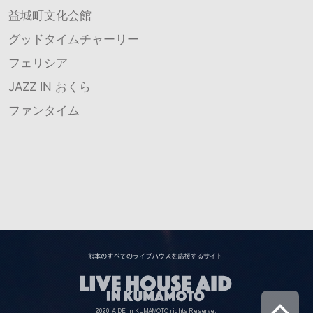
益城町文化会館
グッドタイムチャーリー
フェリシア
JAZZ IN おくら
ファンタイム
2020 AIDE in KUMAMOTO rights Reserve.