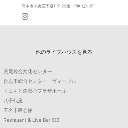
熊本市中央区下通1-5-26第一RIKIビルBF
他のライブハウスを見る
荒尾総合文化センター
合志市総合センター「ヴィーブル」
くまもと森都心プラザホール
八千代座
玉名市民会館
Restauant & Live Bar CIB