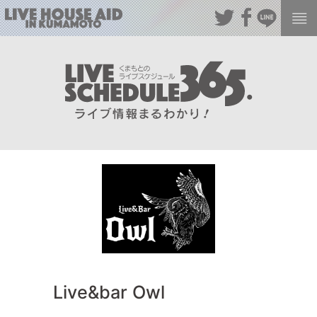
Live&bar Owl