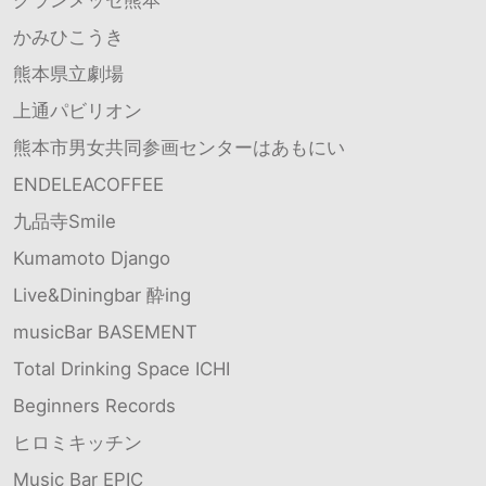
グランメッセ熊本
かみひこうき
熊本県立劇場
上通パビリオン
熊本市男女共同参画センターはあもにい
ENDELEACOFFEE
九品寺Smile
Kumamoto Django
Live&Diningbar 酔ing
musicBar BASEMENT
Total Drinking Space ICHI
Beginners Records
ヒロミキッチン
Music Bar EPIC