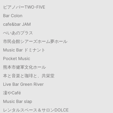
ピアノバーTWO-FIVE
Bar Colon
cafe&bar JAM
ぺいあのプラス
市民会館シアーズホーム夢ホール
Music Bar ドミナント
Pocket Music
熊本市健軍文化ホール
本と音楽と珈琲と、共栄堂
Live Bar Green River
凜やCafé
Music Bar slap
レンタルスペース＆サロンDOLCE