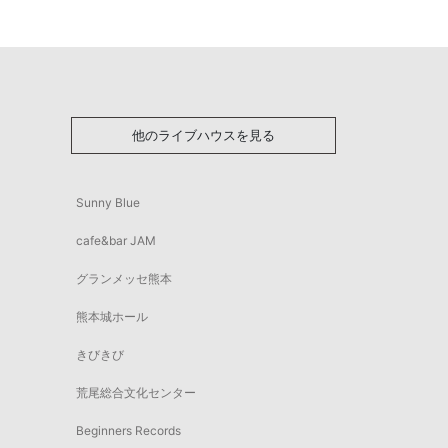
他のライブハウスを見る
Sunny Blue
cafe&bar JAM
グランメッセ熊本
熊本城ホール
きびきび
荒尾総合文化センター
Beginners Records