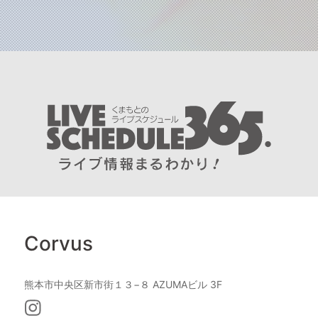
Corvus
熊本市中央区新市街１３−８ AZUMAビル 3F