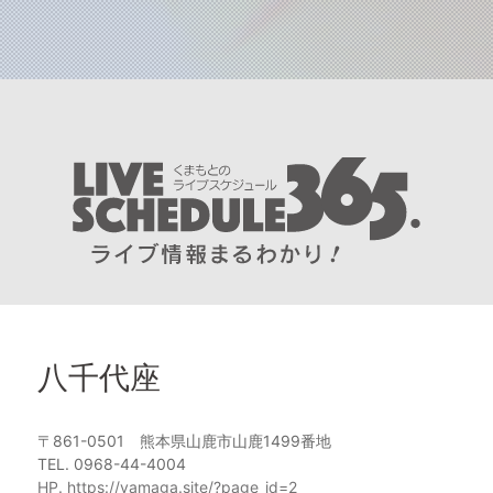
八千代座
〒861-0501 熊本県山鹿市山鹿1499番地
TEL. 0968-44-4004
HP. https://yamaga.site/?page_id=2