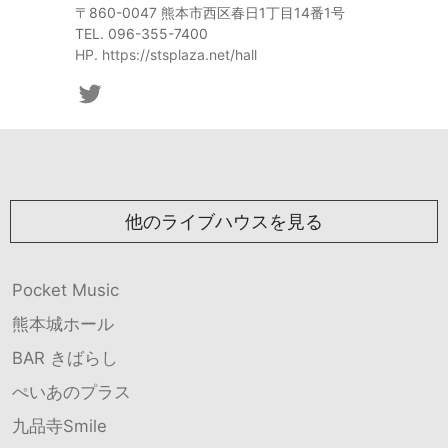
〒860-0047 熊本市西区春日1丁目14番1号
TEL. 096-355-7400
HP. https://stsplaza.net/hall
他のライブハウスを見る
Pocket Music
熊本城ホール
BAR きばらし
ぺいあのプラス
九品寺Smile