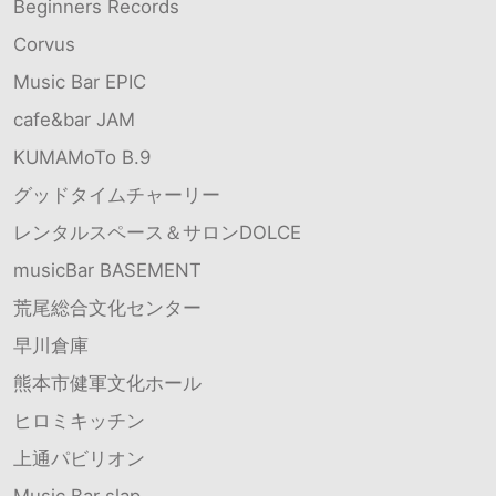
Beginners Records
Corvus
Music Bar EPIC
cafe&bar JAM
KUMAMoTo B.9
グッドタイムチャーリー
レンタルスペース＆サロンDOLCE
musicBar BASEMENT
荒尾総合文化センター
早川倉庫
熊本市健軍文化ホール
ヒロミキッチン
上通パビリオン