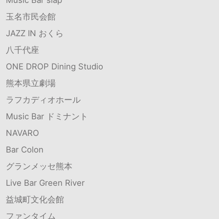
Music Bar slap
玉名市民会館
JAZZ IN おくら
八千代座
ONE DROP Dining Studio
熊本県立劇場
ラフカディオホール
Music Bar ドミナント
NAVARO
Bar Colon
グランメッセ熊本
Live Bar Green River
益城町文化会館
ファンタイム