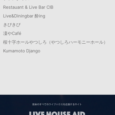
Restauant & Live Bar CIB
Live&Diningbar 酔ing
きびきび
凜やCafé
桜十字ホールやつしろ（やつしろハーモニーホール）
Kumamoto Django