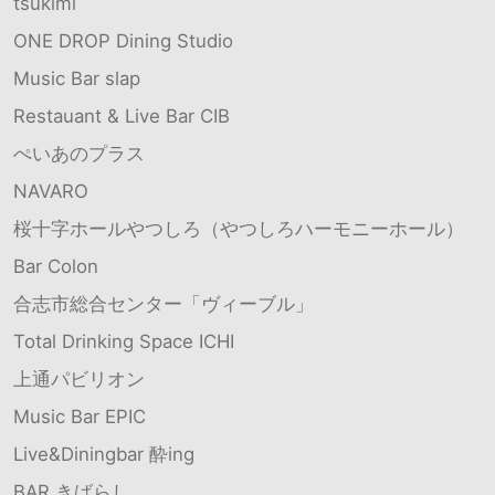
tsukimi
ONE DROP Dining Studio
Music Bar slap
Restauant & Live Bar CIB
ぺいあのプラス
NAVARO
桜十字ホールやつしろ（やつしろハーモニーホール）
Bar Colon
合志市総合センター「ヴィーブル」
Total Drinking Space ICHI
上通パビリオン
Music Bar EPIC
Live&Diningbar 酔ing
BAR きばらし