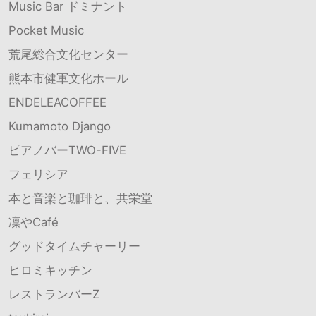
Music Bar ドミナント
Pocket Music
荒尾総合文化センター
熊本市健軍文化ホール
ENDELEACOFFEE
Kumamoto Django
ピアノバーTWO-FIVE
フェリシア
本と音楽と珈琲と、共栄堂
凜やCafé
グッドタイムチャーリー
ヒロミキッチン
レストランバーZ