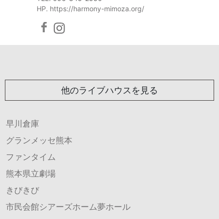
HP. https://harmony-mimoza.org/
他のライブハウスを見る
早川倉庫
グランメッセ熊本
ファンタイム
熊本県立劇場
きびきび
市民会館シアーズホーム夢ホール