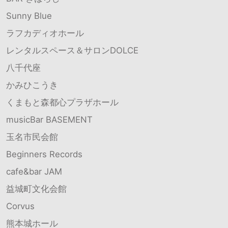
Sunny Blue
ラフカディオホール
レンタルスペース＆サロンDOLCE
八千代座
かみひこうき
くまもと森都心プラザホール
musicBar BASEMENT
玉名市民会館
Beginners Records
cafe&bar JAM
益城町文化会館
Corvus
熊本城ホール