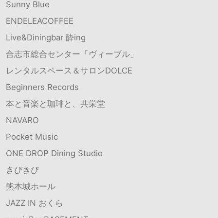
Sunny Blue
ENDELEACOFFEE
Live&Diningbar 酔ing
合志市総合センター「ヴィーブル」
レンタルスペース＆サロンDOLCE
Beginners Records
本と音楽と珈琲と、共栄堂
NAVARO
Pocket Music
ONE DROP Dining Studio
きびきび
熊本城ホール
JAZZ IN おくら