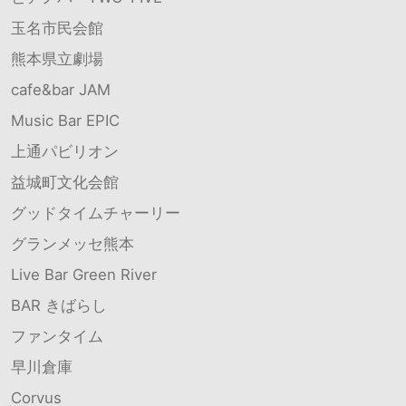
玉名市民会館
熊本県立劇場
cafe&bar JAM
Music Bar EPIC
上通パビリオン
益城町文化会館
グッドタイムチャーリー
グランメッセ熊本
Live Bar Green River
BAR きばらし
ファンタイム
早川倉庫
Corvus