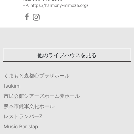
HP. https://harmony-mimoza.org/
他のライブハウスを見る
くまもと森都心プラザホール
tsukimi
市民会館シアーズホーム夢ホール
熊本市健軍文化ホール
レストランバーZ
Music Bar slap