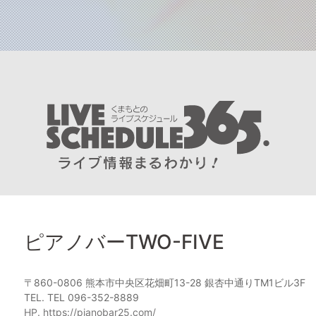
ピアノバーTWO-FIVE
〒860-0806 熊本市中央区花畑町13-28 銀杏中通りTM1ビル3F
TEL. TEL 096-352-8889
HP. https://pianobar25.com/