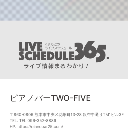
ピアノバーTWO-FIVE
〒860-0806 熊本市中央区花畑町13-28 銀杏中通りTM1ビル3F
TEL. TEL 096-352-8889
HP. https://pianobar25.com/