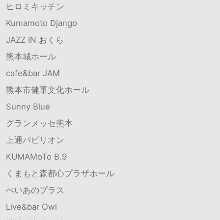
ヒロミキッチン
Kumamoto Django
JAZZ IN おくら
熊本城ホール
cafe&bar JAM
熊本市健軍文化ホール
Sunny Blue
グランメッセ熊本
上通パビリオン
KUMAMoTo B.9
くまもと森都心プラザホール
ぺいあのプラス
Live&bar Owl