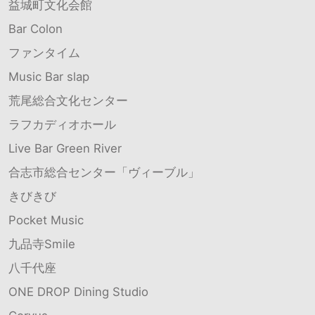
益城町文化会館
Bar Colon
ファンタイム
Music Bar slap
荒尾総合文化センター
ラフカディオホール
Live Bar Green River
合志市総合センター「ヴィーブル」
きびきび
Pocket Music
九品寺Smile
八千代座
ONE DROP Dining Studio