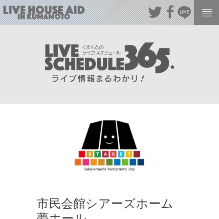
市民会館シアーズホーム
夢ホール