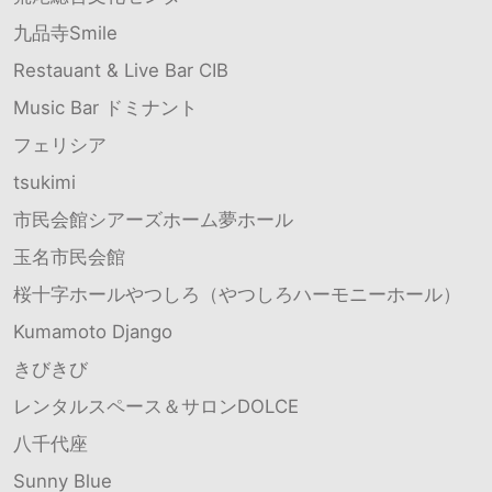
九品寺Smile
Restauant & Live Bar CIB
Music Bar ドミナント
フェリシア
tsukimi
市民会館シアーズホーム夢ホール
玉名市民会館
桜十字ホールやつしろ（やつしろハーモニーホール）
Kumamoto Django
きびきび
レンタルスペース＆サロンDOLCE
八千代座
Sunny Blue