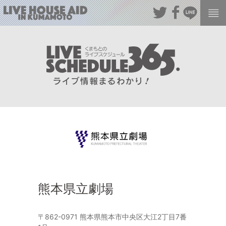
熊本県立劇場
〒862-0971 熊本県熊本市中央区大江2丁目7番