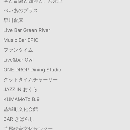
本と音楽と珈琲と、共栄堂
ぺいあのプラス
早川倉庫
Live Bar Green River
Music Bar EPIC
ファンタイム
Live&bar Owl
ONE DROP Dining Studio
グッドタイムチャーリー
JAZZ IN おくら
KUMAMoTo B.9
益城町文化会館
BAR きばらし
荒尾総合文化センター