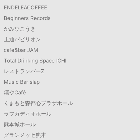
ENDELEACOFFEE
Beginners Records
かみひこうき
上通パビリオン
cafe&bar JAM
Total Drinking Space ICHI
レストランバーZ
Music Bar slap
凜やCafé
くまもと森都心プラザホール
ラフカディオホール
熊本城ホール
グランメッセ熊本