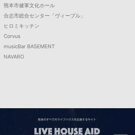
熊本市健軍文化ホール
合志市総合センター「ヴィーブル」
ヒロミキッチン
Corvus
musicBar BASEMENT
NAVARO