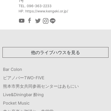
1号
TEL. 096-363-2233
HP. https://www.kengeki.or.jp/
他のライブハウスを見る
Bar Colon
ピアノバーTWO-FIVE
熊本市男女共同参画センターはあもにい
Live&Diningbar 酔ing
Pocket Music