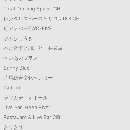
Total Drinking Space ICHI
レンタルスペース＆サロンDOLCE
ピアノバーTWO-FIVE
かみひこうき
本と音楽と珈琲と、共栄堂
ぺいあのプラス
Sunny Blue
荒尾総合文化センター
tsukimi
ラフカディオホール
Live Bar Green River
Restauant & Live Bar CIB
きびきび