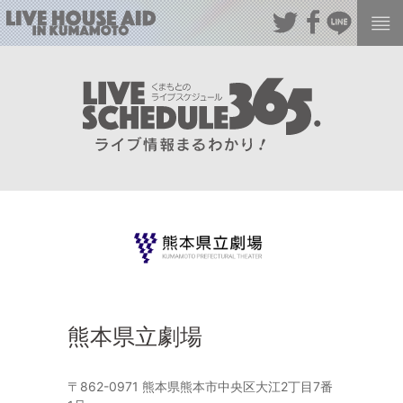
熊本県立劇場
〒862-0971 熊本県熊本市中央区大江2丁目7番