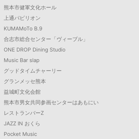
熊本市健軍文化ホール
上通パビリオン
KUMAMoTo B.9
合志市総合センター「ヴィーブル」
ONE DROP Dining Studio
Music Bar slap
グッドタイムチャーリー
グランメッセ熊本
益城町文化会館
熊本市男女共同参画センターはあもにい
レストランバーZ
JAZZ IN おくら
Pocket Music