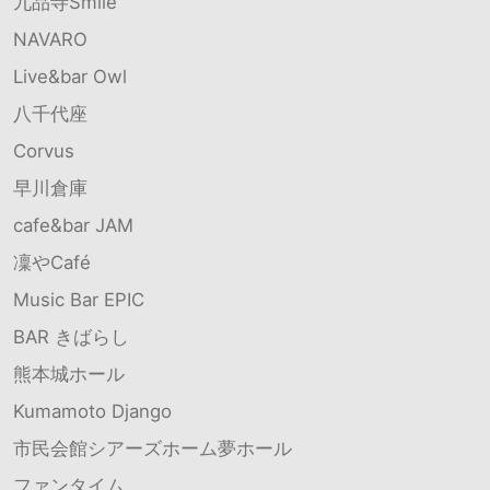
九品寺Smile
NAVARO
Live&bar Owl
八千代座
Corvus
早川倉庫
cafe&bar JAM
凜やCafé
Music Bar EPIC
BAR きばらし
熊本城ホール
Kumamoto Django
市民会館シアーズホーム夢ホール
ファンタイム