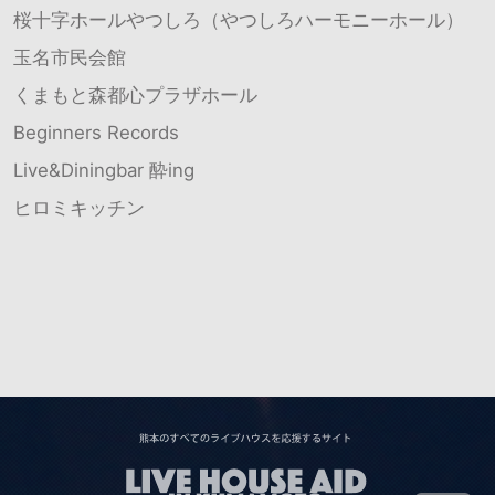
桜十字ホールやつしろ（やつしろハーモニーホール）
玉名市民会館
くまもと森都心プラザホール
Beginners Records
Live&Diningbar 酔ing
ヒロミキッチン