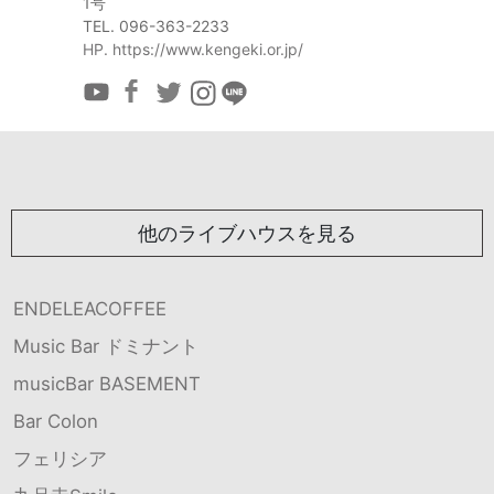
1号
TEL. 096-363-2233
HP. https://www.kengeki.or.jp/
他のライブハウスを見る
ENDELEACOFFEE
Music Bar ドミナント
musicBar BASEMENT
Bar Colon
フェリシア