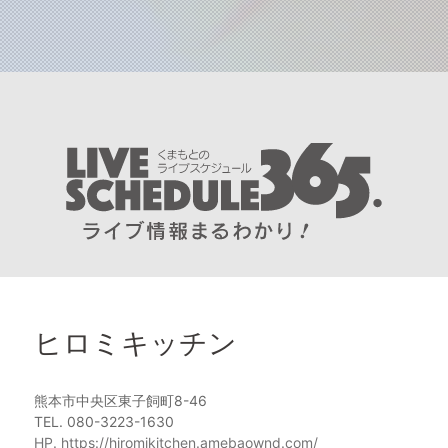
ヒロミキッチン
熊本市中央区東子飼町8-46
TEL. 080-3223-1630
HP. https://hiromikitchen.amebaownd.com/