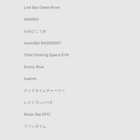
Live Bar Green River
NAVARO
かみひこうき
musicBar BASEMENT
Total Drinking Space ICHI
Sunny Blue
tsukimi
グッドタイムチャーリー
レストランバーZ
Music Bar EPIC
ファンタイム