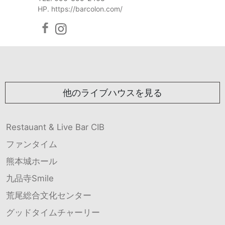
HP. https://barcolon.com/
他のライブハウスを見る
Restauant & Live Bar CIB
ファンタイム
熊本城ホール
九品寺Smile
荒尾総合文化センター
グッドタイムチャーリー