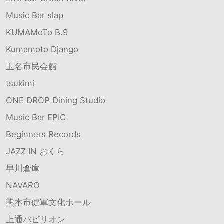
Music Bar slap
KUMAMoTo B.9
Kumamoto Django
玉名市民会館
tsukimi
ONE DROP Dining Studio
Music Bar EPIC
Beginners Records
JAZZ IN おくら
早川倉庫
NAVARO
熊本市健軍文化ホール
上通パビリオン