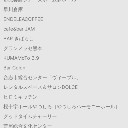
早川倉庫
ENDELEACOFFEE
cafe&bar JAM
BAR きばらし
グランメッセ熊本
KUMAMoTo B.9
Bar Colon
合志市総合センター「ヴィーブル」
レンタルスペース＆サロンDOLCE
ヒロミキッチン
桜十字ホールやつしろ（やつしろハーモニーホール）
グッドタイムチャーリー
荒尾総合文化センター