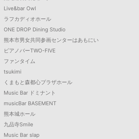
Live&bar Owl
ラフカディオホール
ONE DROP Dining Studio
熊本市男女共同参画センターはあもにい
ピアノバーTWO-FIVE
ファンタイム
tsukimi
くまもと森都心プラザホール
Music Bar ドミナント
musicBar BASEMENT
熊本城ホール
九品寺Smile
Music Bar slap