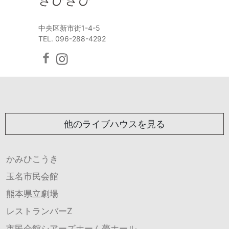
中央区新市街1-4-5
TEL. 096-288-4292
他のライブハウスを見る
かみひこうき
玉名市民会館
熊本県立劇場
レストランバーZ
市民会館シアーズホーム夢ホール