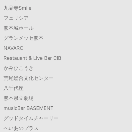
九品寺Smile
フェリシア
熊本城ホール
グランメッセ熊本
NAVARO
Restauant & Live Bar CIB
かみひこうき
荒尾総合文化センター
八千代座
熊本県立劇場
musicBar BASEMENT
グッドタイムチャーリー
ぺいあのプラス