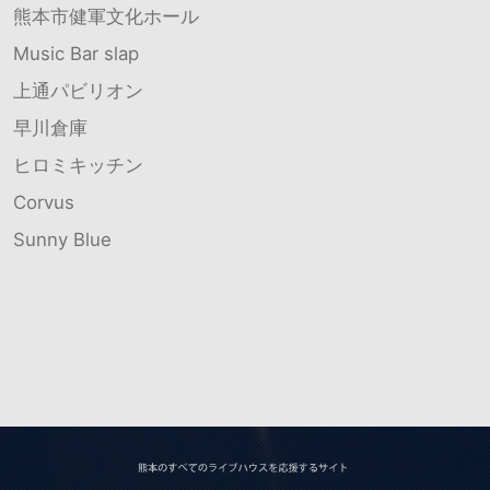
熊本市健軍文化ホール
Music Bar slap
上通パビリオン
早川倉庫
ヒロミキッチン
Corvus
Sunny Blue