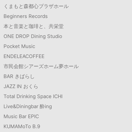
くまもと森都心プラザホール
Beginners Records
本と音楽と珈琲と、共栄堂
ONE DROP Dining Studio
Pocket Music
ENDELEACOFFEE
市民会館シアーズホーム夢ホール
BAR きばらし
JAZZ IN おくら
Total Drinking Space ICHI
Live&Diningbar 酔ing
Music Bar EPIC
KUMAMoTo B.9