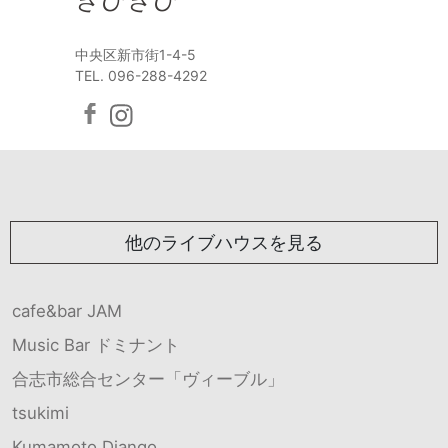
中央区新市街1-4-5
TEL. 096-288-4292
他のライブハウスを見る
cafe&bar JAM
Music Bar ドミナント
合志市総合センター「ヴィーブル」
tsukimi
Kumamoto Django