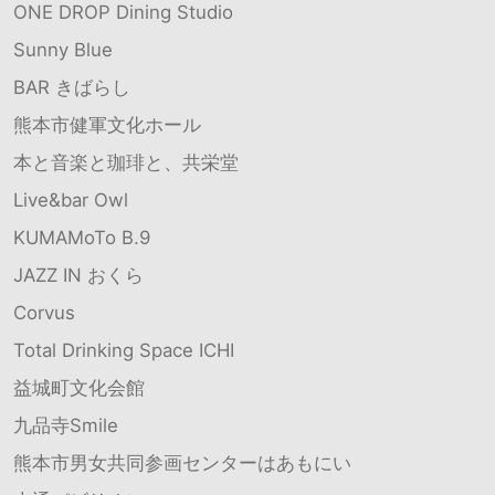
ONE DROP Dining Studio
Sunny Blue
BAR きばらし
熊本市健軍文化ホール
本と音楽と珈琲と、共栄堂
Live&bar Owl
KUMAMoTo B.9
JAZZ IN おくら
Corvus
Total Drinking Space ICHI
益城町文化会館
九品寺Smile
熊本市男女共同参画センターはあもにい