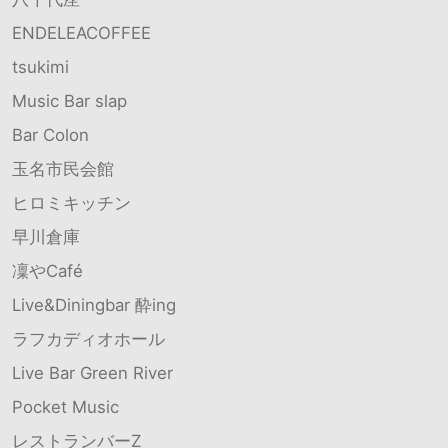
ENDELEACOFFEE
tsukimi
Music Bar slap
Bar Colon
玉名市民会館
ヒロミキッチン
早川倉庫
凜やCafé
Live&Diningbar 酔ing
ラフカディオホール
Live Bar Green River
Pocket Music
レストランバーZ