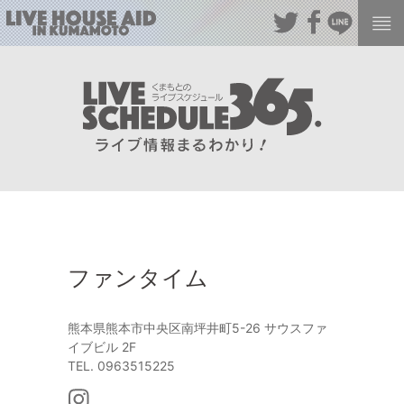
ファンタイム
熊本県熊本市中央区南坪井町5-26 サウスファ
イブビル 2F
TEL. 0963515225