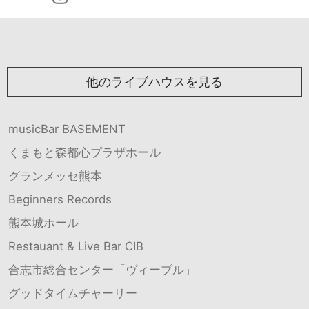
他のライブハウスを見る
musicBar BASEMENT
くまもと森都心プラザホール
グランメッセ熊本
Beginners Records
熊本城ホール
Restauant & Live Bar CIB
合志市総合センター「ヴィーブル」
グッドタイムチャーリー