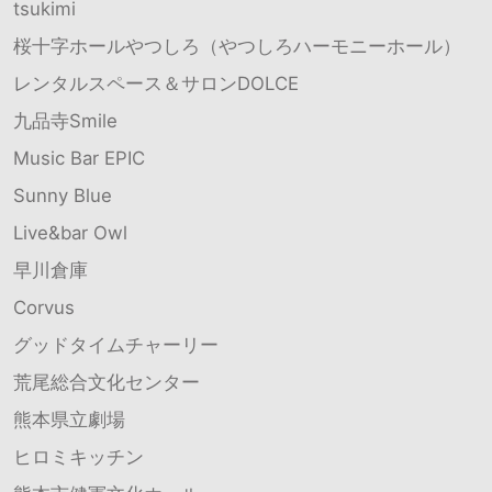
tsukimi
桜十字ホールやつしろ（やつしろハーモニーホール）
レンタルスペース＆サロンDOLCE
九品寺Smile
Music Bar EPIC
Sunny Blue
Live&bar Owl
早川倉庫
Corvus
グッドタイムチャーリー
荒尾総合文化センター
熊本県立劇場
ヒロミキッチン