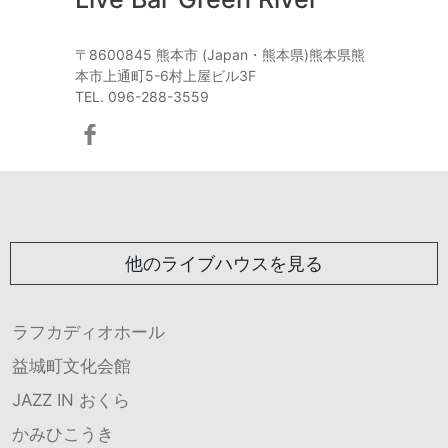
〒8600845 熊本市 (Japan・熊本県)熊本県熊
本市上通町5-6村上屋ビル3F
TEL. 096-288-3559
他のライブハウスを見る
ラフカディオホール
益城町文化会館
JAZZ IN おくら
かみひこうき