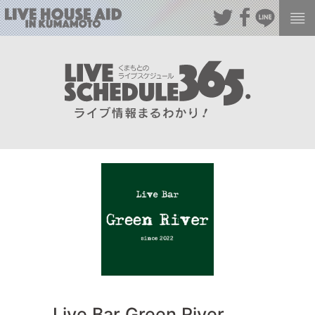
Live Bar Green River