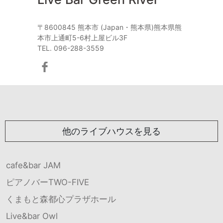
〒8600845 熊本市 (Japan・熊本県)熊本県熊
本市上通町5-6村上屋ビル3F
TEL. 096-288-3559
他のライブハウスを見る
cafe&bar JAM
ピアノバーTWO-FIVE
くまもと森都心プラザホール
Live&bar Owl