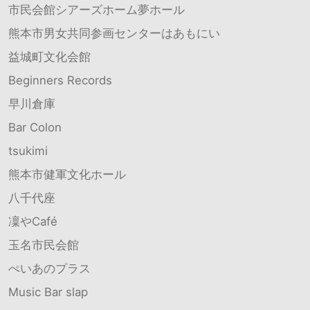
市民会館シアーズホーム夢ホール
熊本市男女共同参画センターはあもにい
益城町文化会館
Beginners Records
早川倉庫
Bar Colon
tsukimi
熊本市健軍文化ホール
八千代座
凜やCafé
玉名市民会館
ぺいあのプラス
Music Bar slap