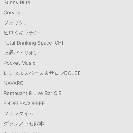
Sunny Blue
Corvus
フェリシア
ヒロミキッチン
Total Drinking Space ICHI
上通パビリオン
Pocket Music
レンタルスペース＆サロンDOLCE
NAVARO
Restauant & Live Bar CIB
ENDELEACOFFEE
ファンタイム
グランメッセ熊本