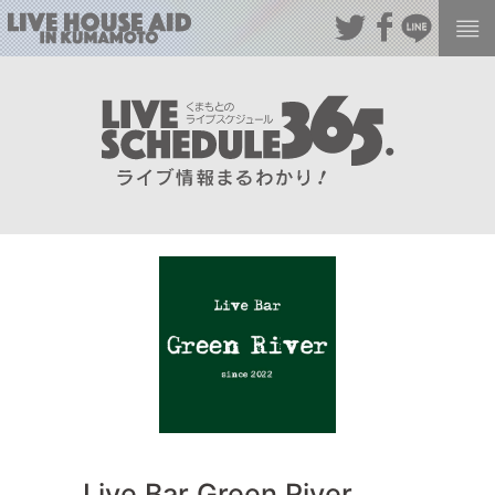
Live Bar Green River