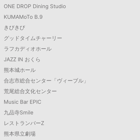
ONE DROP Dining Studio
KUMAMoTo B.9
きびきび
グッドタイムチャーリー
ラフカディオホール
JAZZ IN おくら
熊本城ホール
合志市総合センター「ヴィーブル」
荒尾総合文化センター
Music Bar EPIC
九品寺Smile
レストランバーZ
熊本県立劇場