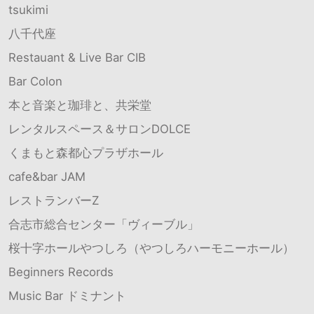
tsukimi
八千代座
Restauant & Live Bar CIB
Bar Colon
本と音楽と珈琲と、共栄堂
レンタルスペース＆サロンDOLCE
くまもと森都心プラザホール
cafe&bar JAM
レストランバーZ
合志市総合センター「ヴィーブル」
桜十字ホールやつしろ（やつしろハーモニーホール）
Beginners Records
Music Bar ドミナント