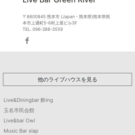
〒8600845 熊本市 (Japan・熊本県)熊本県熊
本市上通町5-6村上屋ビル3F
TEL. 096-288-3559
他のライブハウスを見る
Live&Diningbar 酔ing
玉名市民会館
Live&bar Owl
Music Bar slap