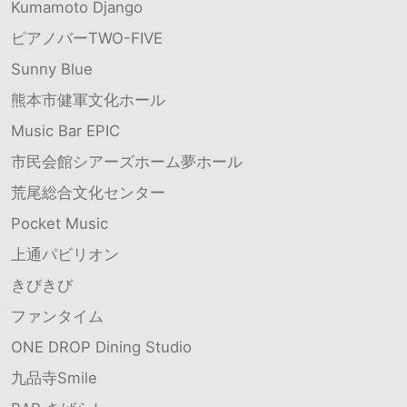
Kumamoto Django
ピアノバーTWO-FIVE
Sunny Blue
熊本市健軍文化ホール
Music Bar EPIC
市民会館シアーズホーム夢ホール
荒尾総合文化センター
Pocket Music
上通パビリオン
きびきび
ファンタイム
ONE DROP Dining Studio
九品寺Smile