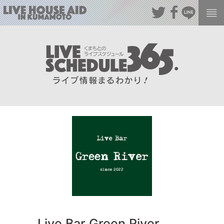
Live Bar Green River