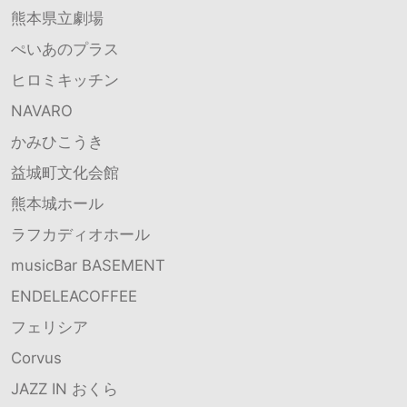
熊本県立劇場
ぺいあのプラス
ヒロミキッチン
NAVARO
かみひこうき
益城町文化会館
熊本城ホール
ラフカディオホール
musicBar BASEMENT
ENDELEACOFFEE
フェリシア
Corvus
JAZZ IN おくら