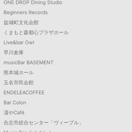
ONE DROP Dining Studio
Beginners Records
益城町文化会館
くまもと森都心プラザホール
Live&bar Owl
早川倉庫
musicBar BASEMENT
熊本城ホール
玉名市民会館
ENDELEACOFFEE
Bar Colon
凜やCafé
合志市総合センター「ヴィーブル」