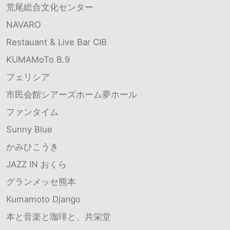
荒尾総合文化センター
NAVARO
Restauant & Live Bar CIB
KUMAMoTo B.9
フェリシア
市民会館シアーズホーム夢ホール
ファンタイム
Sunny Blue
かみひこうき
JAZZ IN おくら
グランメッセ熊本
Kumamoto Django
本と音楽と珈琲と、共栄堂