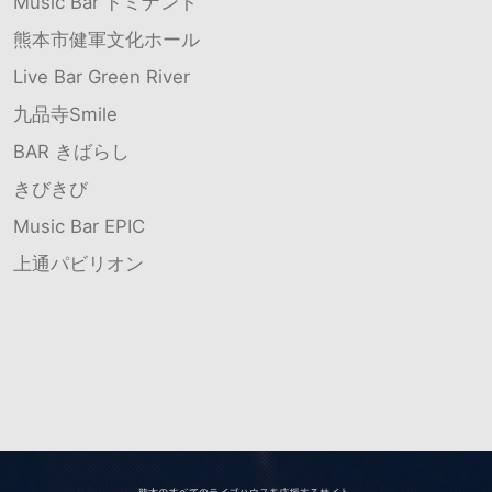
Music Bar ドミナント
熊本市健軍文化ホール
Live Bar Green River
九品寺Smile
BAR きばらし
きびきび
Music Bar EPIC
上通パビリオン