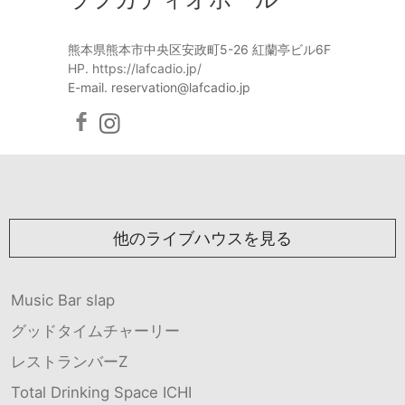
熊本県熊本市中央区安政町5-26 紅蘭亭ビル6F
HP. https://lafcadio.jp/
E-mail. reservation@lafcadio.jp
他のライブハウスを見る
Music Bar slap
グッドタイムチャーリー
レストランバーZ
Total Drinking Space ICHI