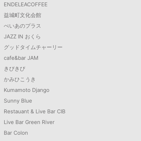
ENDELEACOFFEE
益城町文化会館
ぺいあのプラス
JAZZ IN おくら
グッドタイムチャーリー
cafe&bar JAM
きびきび
かみひこうき
Kumamoto Django
Sunny Blue
Restauant & Live Bar CIB
Live Bar Green River
Bar Colon