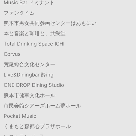
Music Bar ドミナント
ファンタイム
熊本市男女共同参画センターはあもにい
本と音楽と珈琲と、共栄堂
Total Drinking Space ICHI
Corvus
荒尾総合文化センター
Live&Diningbar 酔ing
ONE DROP Dining Studio
熊本市健軍文化ホール
市民会館シアーズホーム夢ホール
Pocket Music
くまもと森都心プラザホール