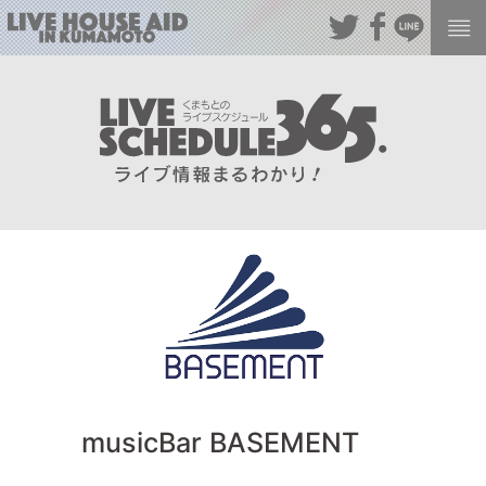
musicBar BASEMENT