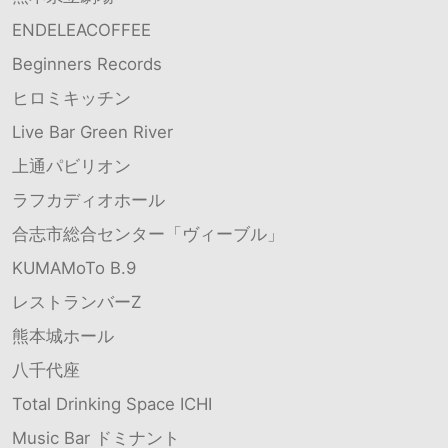
ENDELEACOFFEE
Beginners Records
ヒロミキッチン
Live Bar Green River
上通パビリオン
ラフカディオホール
合志市総合センター「ヴィーブル」
KUMAMoTo B.9
レストランバーZ
熊本城ホール
八千代座
Total Drinking Space ICHI
Music Bar ドミナント