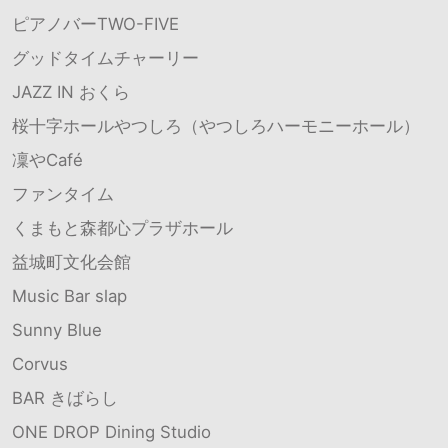
ピアノバーTWO-FIVE
グッドタイムチャーリー
JAZZ IN おくら
桜十字ホールやつしろ（やつしろハーモニーホール）
凜やCafé
ファンタイム
くまもと森都心プラザホール
益城町文化会館
Music Bar slap
Sunny Blue
Corvus
BAR きばらし
ONE DROP Dining Studio