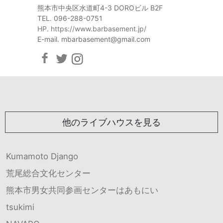
熊本市中央区水道町4-3 DOROビル B2F
TEL. 096-288-0751
HP. https://www.barbasement.jp/
E-mail. mbarbasement@gmail.com
他のライブハウスを見る
Kumamoto Django
荒尾総合文化センター
熊本市男女共同参画センターはあもにい
tsukimi