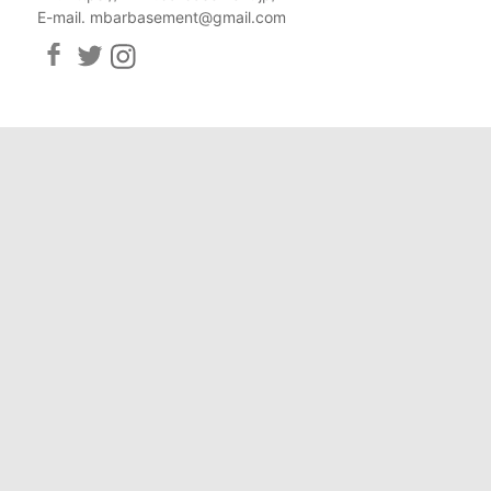
E-mail. mbarbasement@gmail.com