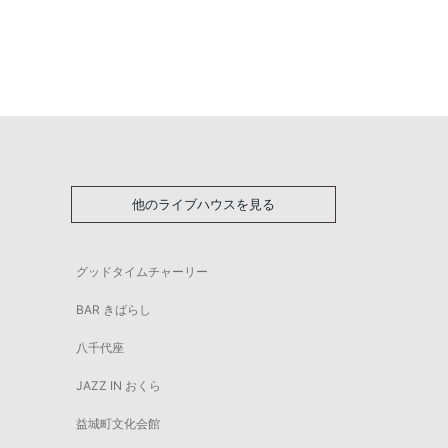
他のライブハウスを見る
グッドタイムチャーリー
BAR きばらし
八千代座
JAZZ IN おくら
益城町文化会館