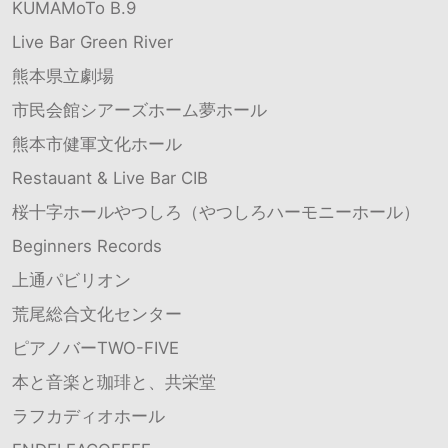
KUMAMoTo B.9
Live Bar Green River
熊本県立劇場
市民会館シアーズホーム夢ホール
熊本市健軍文化ホール
Restauant & Live Bar CIB
桜十字ホールやつしろ（やつしろハーモニーホール）
Beginners Records
上通パビリオン
荒尾総合文化センター
ピアノバーTWO-FIVE
本と音楽と珈琲と、共栄堂
ラフカディオホール