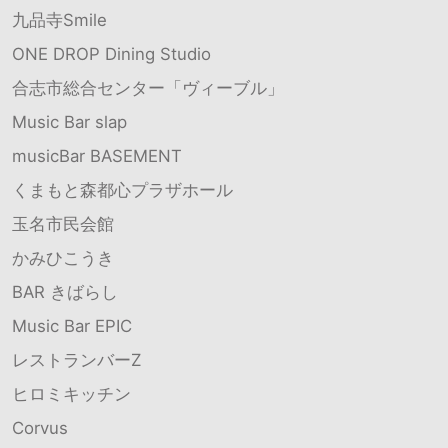
九品寺Smile
ONE DROP Dining Studio
合志市総合センター「ヴィーブル」
Music Bar slap
musicBar BASEMENT
くまもと森都心プラザホール
玉名市民会館
かみひこうき
BAR きばらし
Music Bar EPIC
レストランバーZ
ヒロミキッチン
Corvus