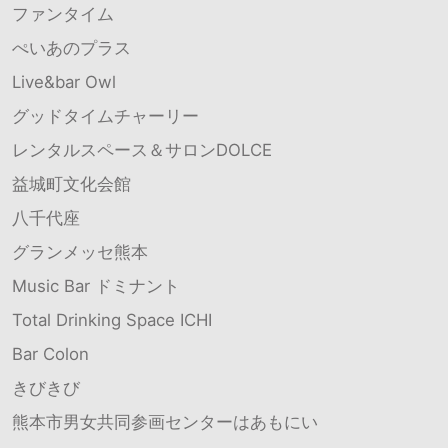
ファンタイム
ぺいあのプラス
Live&bar Owl
グッドタイムチャーリー
レンタルスペース＆サロンDOLCE
益城町文化会館
八千代座
グランメッセ熊本
Music Bar ドミナント
Total Drinking Space ICHI
Bar Colon
きびきび
熊本市男女共同参画センターはあもにい