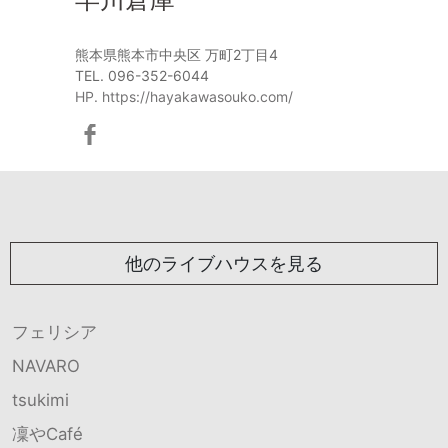
熊本県熊本市中央区 万町2丁目4
TEL. 096-352-6044
HP. https://hayakawasouko.com/
他のライブハウスを見る
フェリシア
NAVARO
tsukimi
凜やCafé