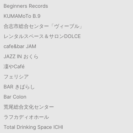
Beginners Records
KUMAMoTo B.9
合志市総合センター「ヴィーブル」
レンタルスペース＆サロンDOLCE
cafe&bar JAM
JAZZ IN おくら
凜やCafé
フェリシア
BAR きばらし
Bar Colon
荒尾総合文化センター
ラフカディオホール
Total Drinking Space ICHI