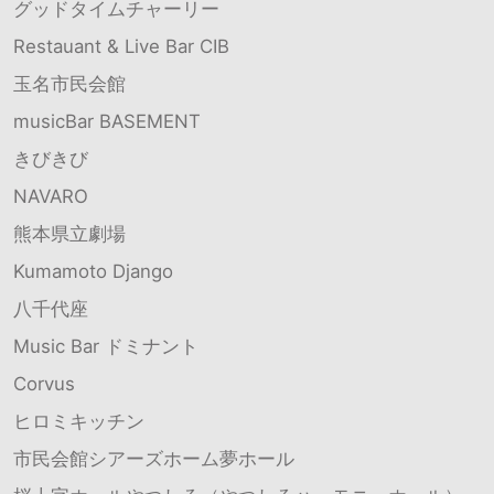
グッドタイムチャーリー
Restauant & Live Bar CIB
玉名市民会館
musicBar BASEMENT
きびきび
NAVARO
熊本県立劇場
Kumamoto Django
八千代座
Music Bar ドミナント
Corvus
ヒロミキッチン
市民会館シアーズホーム夢ホール