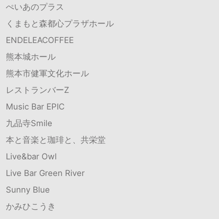
ぺいあのプラス
くまもと森都心プラザホール
ENDELEACOFFEE
熊本城ホール
熊本市健軍文化ホール
レストランバーZ
Music Bar EPIC
九品寺Smile
本と音楽と珈琲と、共栄堂
Live&bar Owl
Live Bar Green River
Sunny Blue
かみひこうき