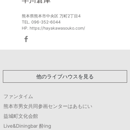
熊本県熊本市中央区 万町2丁目4
TEL. 096-352-6044
HP. https://hayakawasouko.com/
他のライブハウスを見る
ファンタイム
熊本市男女共同参画センターはあもにい
益城町文化会館
Live&Diningbar 酔ing