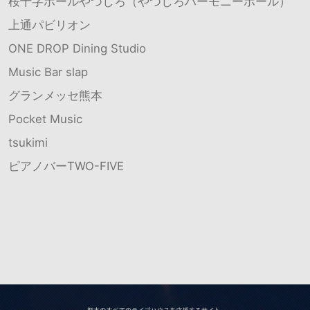
桜十字ホールやつしろ（やつしろハーモニーホール）
上通パビリオン
ONE DROP Dining Studio
Music Bar slap
グランメッセ熊本
Pocket Music
tsukimi
ピアノバーTWO-FIVE