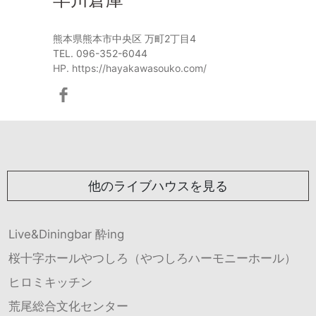
熊本県熊本市中央区 万町2丁目4
TEL. 096-352-6044
HP. https://hayakawasouko.com/
他のライブハウスを見る
Live&Diningbar 酔ing
桜十字ホールやつしろ（やつしろハーモニーホール）
ヒロミキッチン
荒尾総合文化センター