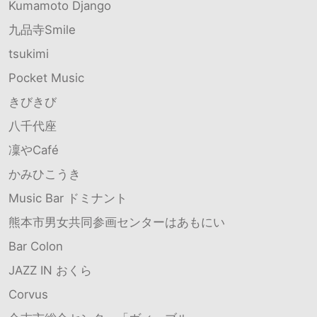
Kumamoto Django
九品寺Smile
tsukimi
Pocket Music
きびきび
八千代座
凜やCafé
かみひこうき
Music Bar ドミナント
熊本市男女共同参画センターはあもにい
Bar Colon
JAZZ IN おくら
Corvus