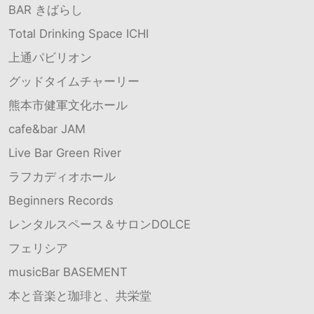
BAR きばらし
Total Drinking Space ICHI
上通パビリオン
グッドタイムチャーリー
熊本市健軍文化ホール
cafe&bar JAM
Live Bar Green River
ラフカディオホール
Beginners Records
レンタルスペース＆サロンDOLCE
フェリシア
musicBar BASEMENT
本と音楽と珈琲と、共栄堂