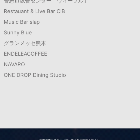
合志市総合センター「ヴィーブル」
Restauant & Live Bar CIB
Music Bar slap
Sunny Blue
グランメッセ熊本
ENDELEACOFFEE
NAVARO
ONE DROP Dining Studio