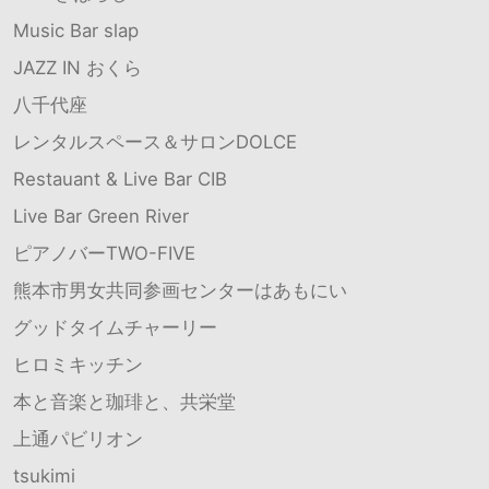
Music Bar slap
JAZZ IN おくら
八千代座
レンタルスペース＆サロンDOLCE
Restauant & Live Bar CIB
Live Bar Green River
ピアノバーTWO-FIVE
熊本市男女共同参画センターはあもにい
グッドタイムチャーリー
ヒロミキッチン
本と音楽と珈琲と、共栄堂
上通パビリオン
tsukimi