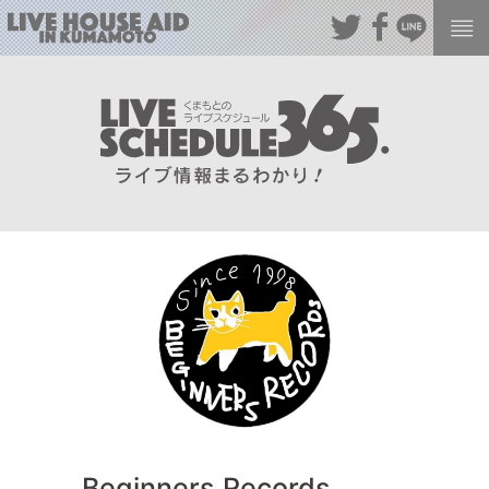
Beginners Records