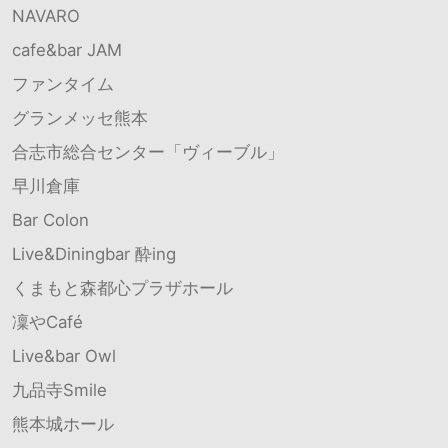
NAVARO
cafe&bar JAM
ファンタイム
グランメッセ熊本
合志市総合センター「ヴィーブル」
早川倉庫
Bar Colon
Live&Diningbar 酔ing
くまもと森都心プラザホール
凜やCafé
Live&bar Owl
九品寺Smile
熊本城ホール