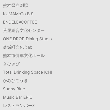
熊本県立劇場
KUMAMoTo B.9
ENDELEACOFFEE
荒尾総合文化センター
ONE DROP Dining Studio
益城町文化会館
熊本市健軍文化ホール
きびきび
Total Drinking Space ICHI
かみひこうき
Sunny Blue
Music Bar EPIC
レストランバーZ