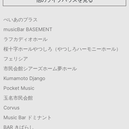
ぺいあのプラス
musicBar BASEMENT
ラフカディオホール
桜十字ホールやつしろ（やつしろハーモニーホール）
フェリシア
市民会館シアーズホーム夢ホール
Kumamoto Django
Pocket Music
玉名市民会館
Corvus
Music Bar ドミナント
BAR きばらし