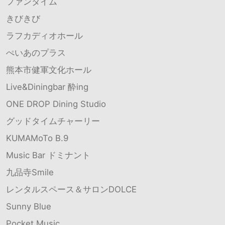
ファンタイム
きびきび
ラフカディオホール
ぺいあのプラス
熊本市健軍文化ホール
Live&Diningbar 酔ing
ONE DROP Dining Studio
グッドタイムチャーリー
KUMAMoTo B.9
Music Bar ドミナント
九品寺Smile
レンタルスペース＆サロンDOLCE
Sunny Blue
Pocket Music