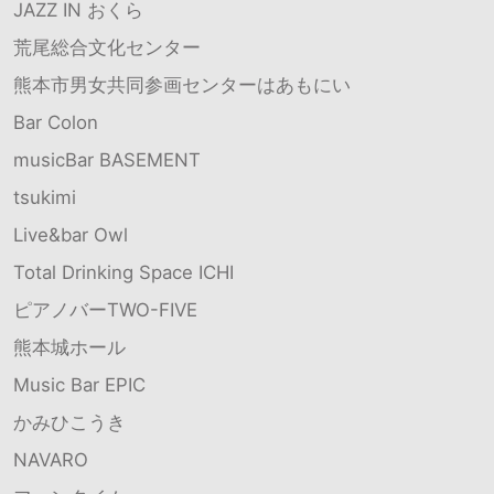
JAZZ IN おくら
荒尾総合文化センター
熊本市男女共同参画センターはあもにい
Bar Colon
musicBar BASEMENT
tsukimi
Live&bar Owl
Total Drinking Space ICHI
ピアノバーTWO-FIVE
熊本城ホール
Music Bar EPIC
かみひこうき
NAVARO