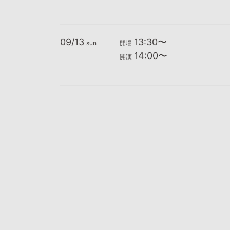
09/13
13:30〜
sun
開場
14:00〜
開演