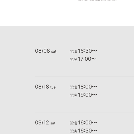
08/08
16:30〜
sat
開場
17:00〜
開演
08/18
18:00〜
tue
開場
19:00〜
開演
09/12
16:00〜
sat
開場
16:30〜
開演