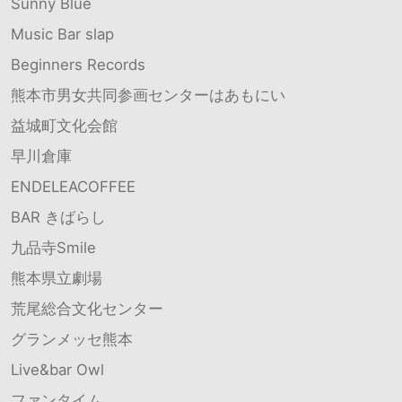
Sunny Blue
Music Bar slap
Beginners Records
熊本市男女共同参画センターはあもにい
益城町文化会館
早川倉庫
ENDELEACOFFEE
BAR きばらし
九品寺Smile
熊本県立劇場
荒尾総合文化センター
グランメッセ熊本
Live&bar Owl
ファンタイム