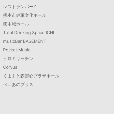
レストランバーZ
熊本市健軍文化ホール
熊本城ホール
Total Drinking Space ICHI
musicBar BASEMENT
Pocket Music
ヒロミキッチン
Corvus
くまもと森都心プラザホール
ぺいあのプラス