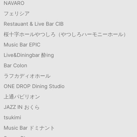
NAVARO
フェリシア
Restauant & Live Bar CIB
桜十字ホールやつしろ（やつしろハーモニーホール）
Music Bar EPIC
Live&Diningbar 酔ing
Bar Colon
ラフカディオホール
ONE DROP Dining Studio
上通パビリオン
JAZZ IN おくら
tsukimi
Music Bar ドミナント