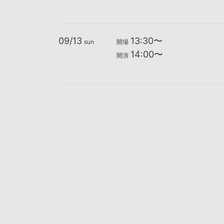
09/13
13:30〜
sun
開場
14:00〜
開演