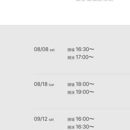
08/08
16:30〜
sat
開場
17:00〜
開演
08/18
18:00〜
tue
開場
19:00〜
開演
09/12
16:00〜
sat
開場
16:30〜
開演