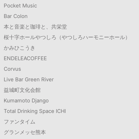
Pocket Music
Bar Colon
本と音楽と珈琲と、共栄堂
桜十字ホールやつしろ（やつしろハーモニーホール）
かみひこうき
ENDELEACOFFEE
Corvus
Live Bar Green River
益城町文化会館
Kumamoto Django
Total Drinking Space ICHI
ファンタイム
グランメッセ熊本