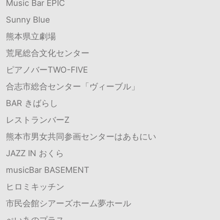
Music Bar EPIC
Sunny Blue
熊本県立劇場
荒尾総合文化センター
ピアノバーTWO-FIVE
合志市総合センター「ヴィーブル」
BAR きばらし
レストランバーZ
熊本市男女共同参画センターはあもにい
JAZZ IN おくら
musicBar BASEMENT
ヒロミキッチン
市民会館シアーズホーム夢ホール
ぺいあのプラス