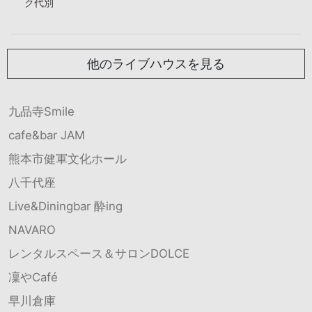
ク代別
他のライブハウスを見る
九品寺Smile
cafe&bar JAM
熊本市健軍文化ホール
八千代座
Live&Diningbar 酔ing
NAVARO
レンタルスペース＆サロンDOLCE
凜やCafé
早川倉庫