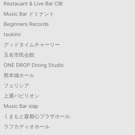
Restauant & Live Bar CIB
Music Bar ドミナント
Beginners Records
tsukimi
グッドタイムチャーリー
玉名市民会館
ONE DROP Dining Studio
熊本城ホール
フェリシア
上通パビリオン
Music Bar slap
くまもと森都心プラザホール
ラフカディオホール