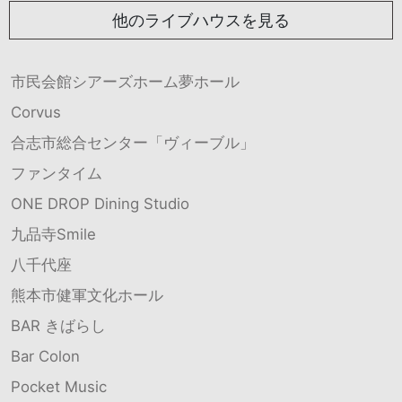
他のライブハウスを見る
市民会館シアーズホーム夢ホール
Corvus
合志市総合センター「ヴィーブル」
ファンタイム
ONE DROP Dining Studio
九品寺Smile
八千代座
熊本市健軍文化ホール
BAR きばらし
Bar Colon
Pocket Music