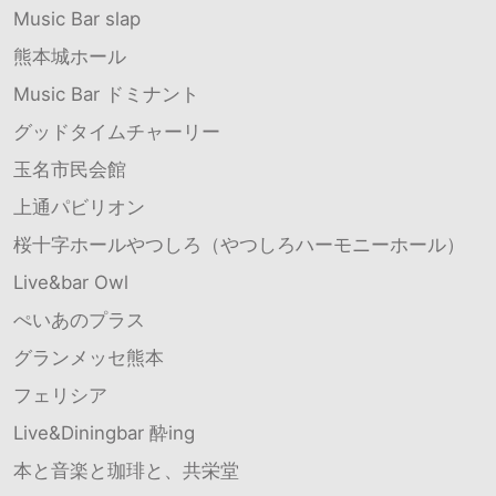
Music Bar slap
熊本城ホール
Music Bar ドミナント
グッドタイムチャーリー
玉名市民会館
上通パビリオン
桜十字ホールやつしろ（やつしろハーモニーホール）
Live&bar Owl
ぺいあのプラス
グランメッセ熊本
フェリシア
Live&Diningbar 酔ing
本と音楽と珈琲と、共栄堂