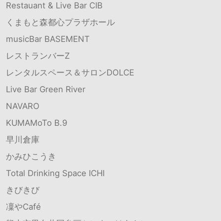
Restauant & Live Bar CIB
くまもと森都心プラザホール
musicBar BASEMENT
レストランバーZ
レンタルスペース＆サロンDOLCE
Live Bar Green River
NAVARO
KUMAMoTo B.9
早川倉庫
かみひこうき
Total Drinking Space ICHI
きびきび
凜やCafé