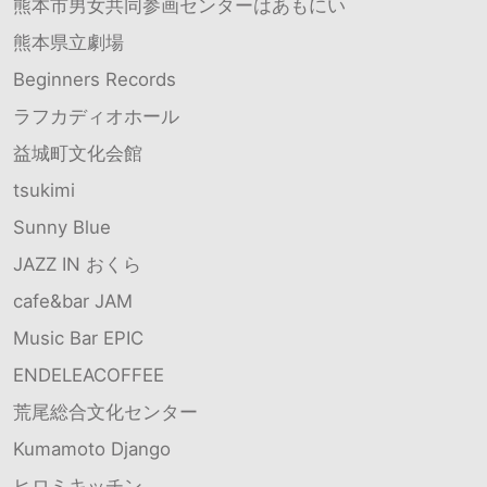
熊本市男女共同参画センターはあもにい
熊本県立劇場
Beginners Records
ラフカディオホール
益城町文化会館
tsukimi
Sunny Blue
JAZZ IN おくら
cafe&bar JAM
Music Bar EPIC
ENDELEACOFFEE
荒尾総合文化センター
Kumamoto Django
ヒロミキッチン