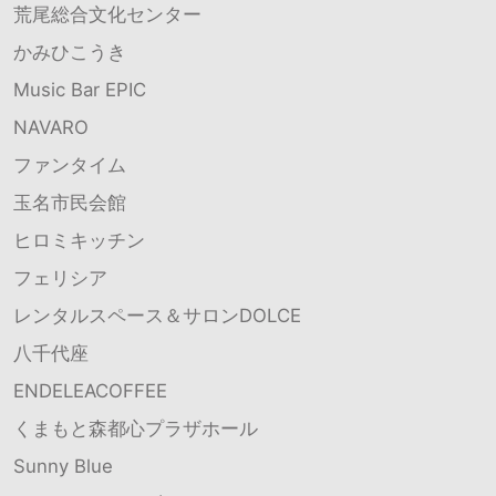
荒尾総合文化センター
かみひこうき
Music Bar EPIC
NAVARO
ファンタイム
玉名市民会館
ヒロミキッチン
フェリシア
レンタルスペース＆サロンDOLCE
八千代座
ENDELEACOFFEE
くまもと森都心プラザホール
Sunny Blue