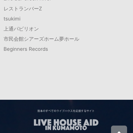
レストランバーZ
tsukimi
上通パビリオン
市民会館シアーズホーム夢ホール
Beginners Records