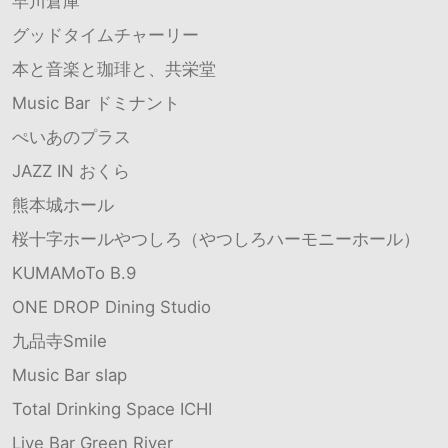
早川倉庫
グッドタイムチャーリー
本と音楽と珈琲と、共栄堂
Music Bar ドミナント
ぺいあのプラス
JAZZ IN おくら
熊本城ホール
桜十字ホールやつしろ（やつしろハーモニーホール）
KUMAMoTo B.9
ONE DROP Dining Studio
九品寺Smile
Music Bar slap
Total Drinking Space ICHI
Live Bar Green River