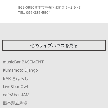
862-0950熊本市中央区水前寺５-１９-７
TEL. 096-385-5504
他のライブハウスを見る
musicBar BASEMENT
Kumamoto Django
BAR きばらし
Live&bar Owl
cafe&bar JAM
熊本県立劇場