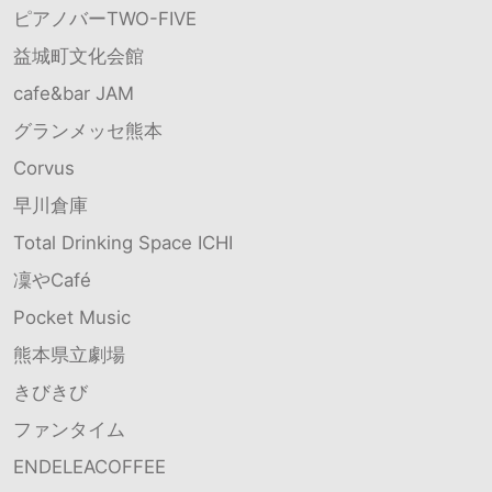
ピアノバーTWO-FIVE
益城町文化会館
cafe&bar JAM
グランメッセ熊本
Corvus
早川倉庫
Total Drinking Space ICHI
凜やCafé
Pocket Music
熊本県立劇場
きびきび
ファンタイム
ENDELEACOFFEE