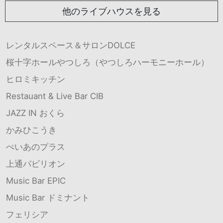
他のライブハウスを見る
レンタルスペース＆サロンDOLCE
桜十字ホールやつしろ（やつしろハーモニーホール）
ヒロミキッチン
Restauant & Live Bar CIB
JAZZ IN おくら
かみひこうき
ぺいあのプラス
上通パビリオン
Music Bar EPIC
Music Bar ドミナント
フェリシア