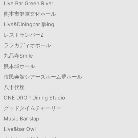
Live Bar Green River
熊本市健軍文化ホール
Live&Diningbar 酔ing
レストランバーZ
ラフカディオホール
九品寺Smile
熊本城ホール
市民会館シアーズホーム夢ホール
八千代座
ONE DROP Dining Studio
グッドタイムチャーリー
Music Bar slap
Live&bar Owl