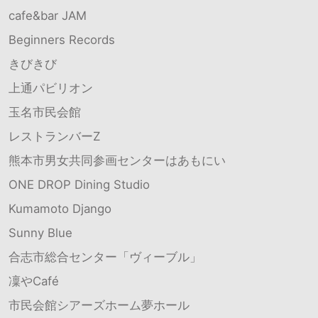
cafe&bar JAM
Beginners Records
きびきび
上通パビリオン
玉名市民会館
レストランバーZ
熊本市男女共同参画センターはあもにい
ONE DROP Dining Studio
Kumamoto Django
Sunny Blue
合志市総合センター「ヴィーブル」
凜やCafé
市民会館シアーズホーム夢ホール