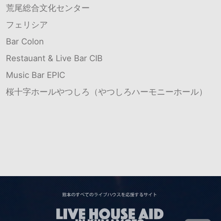
荒尾総合文化センター
フェリシア
Bar Colon
Restauant & Live Bar CIB
Music Bar EPIC
桜十字ホールやつしろ（やつしろハーモニーホール）