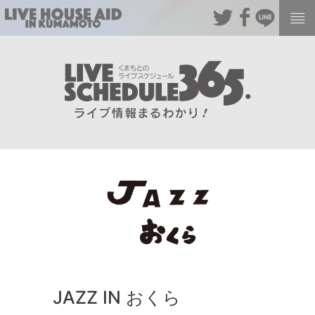
JAZZ IN おくら