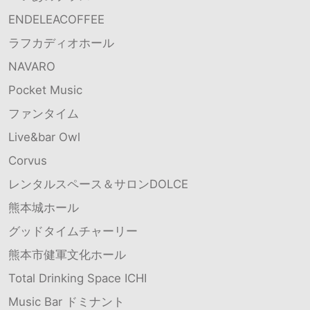
ENDELEACOFFEE
ラフカディオホール
NAVARO
Pocket Music
ファンタイム
Live&bar Owl
Corvus
レンタルスペース＆サロンDOLCE
熊本城ホール
グッドタイムチャーリー
熊本市健軍文化ホール
Total Drinking Space ICHI
Music Bar ドミナント