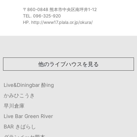
〒860-0848 熊本市中央区南坪井1-12
TEL. 096-325-920
HP. http://www17.plala.or.jp/okura/
他のライブハウスを見る
Live&Diningbar 酔ing
かみひこうき
早川倉庫
Live Bar Green River
BAR きばらし
グランメッセ熊本