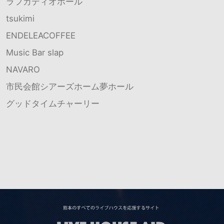
ラフカディオホール
tsukimi
ENDELEACOFFEE
Music Bar slap
NAVARO
市民会館シアーズホーム夢ホール
グッドタイムチャーリー