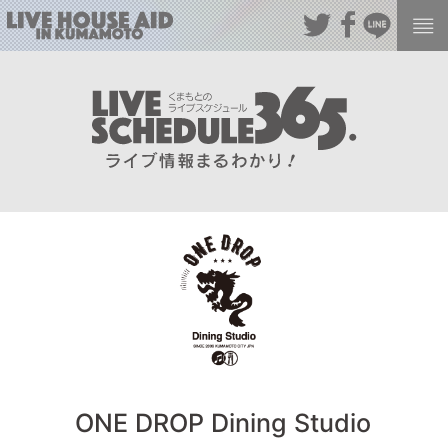
ONE DROP Dining Studio