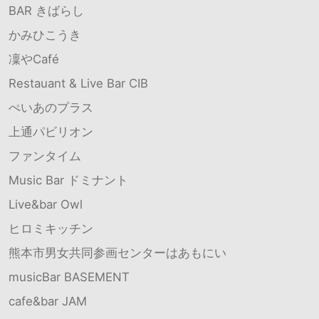
BAR きばらし
かみひこうき
凜やCafé
Restauant & Live Bar CIB
ぺいあのプラス
上通パビリオン
ファンタイム
Music Bar ドミナント
Live&bar Owl
ヒロミキッチン
熊本市男女共同参画センターはあもにい
musicBar BASEMENT
cafe&bar JAM