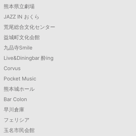
熊本県立劇場
JAZZ IN おくら
荒尾総合文化センター
益城町文化会館
九品寺Smile
Live&Diningbar 酔ing
Corvus
Pocket Music
熊本城ホール
Bar Colon
早川倉庫
フェリシア
玉名市民会館