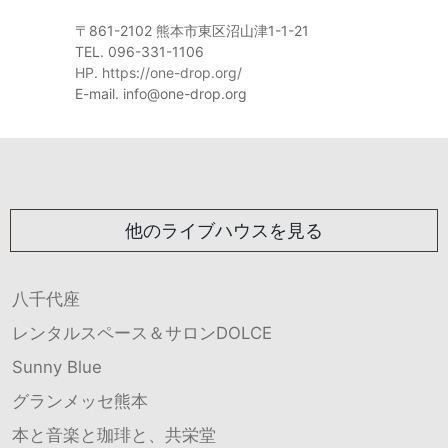
〒861-2102 熊本市東区沼山津1-1-21
TEL. 096-331-1106
HP. https://one-drop.org/
E-mail. info@one-drop.org
他のライブハウスを見る
八千代座
レンタルスペース＆サロンDOLCE
Sunny Blue
グランメッセ熊本
本と音楽と珈琲と、共栄堂