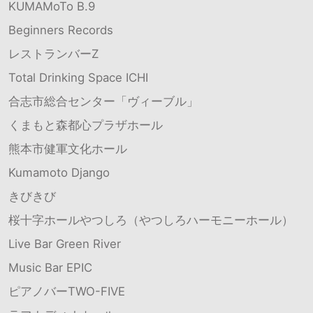
KUMAMoTo B.9
Beginners Records
レストランバーZ
Total Drinking Space ICHI
合志市総合センター「ヴィーブル」
くまもと森都心プラザホール
熊本市健軍文化ホール
Kumamoto Django
きびきび
桜十字ホールやつしろ（やつしろハーモニーホール）
Live Bar Green River
Music Bar EPIC
ピアノバーTWO-FIVE