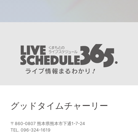
グッドタイムチャーリー
〒860-0807 熊本県熊本市下通1-7-24
TEL. 096-324-1619