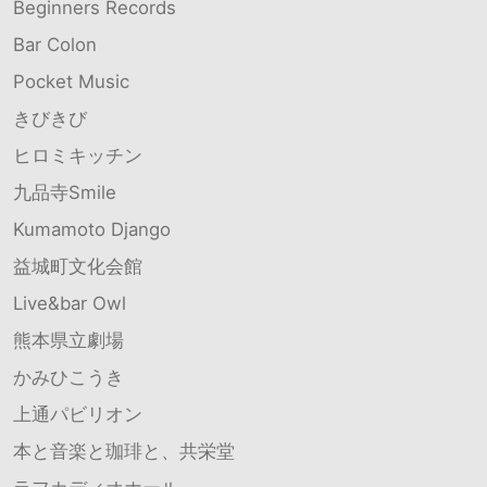
Beginners Records
Bar Colon
Pocket Music
きびきび
ヒロミキッチン
九品寺Smile
Kumamoto Django
益城町文化会館
Live&bar Owl
熊本県立劇場
かみひこうき
上通パビリオン
本と音楽と珈琲と、共栄堂