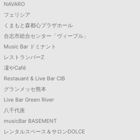
NAVARO
フェリシア
くまもと森都心プラザホール
合志市総合センター「ヴィーブル」
Music Bar ドミナント
レストランバーZ
凜やCafé
Restauant & Live Bar CIB
グランメッセ熊本
Live Bar Green River
八千代座
musicBar BASEMENT
レンタルスペース＆サロンDOLCE