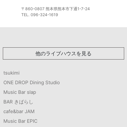
〒860-0807 熊本県熊本市下通1-7-24
TEL. 096-324-1619
他のライブハウスを見る
tsukimi
ONE DROP Dining Studio
Music Bar slap
BAR きばらし
cafe&bar JAM
Music Bar EPIC