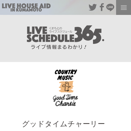
グッドタイムチャーリー