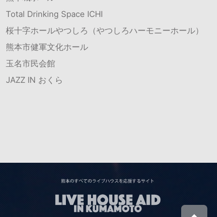
Total Drinking Space ICHI
桜十字ホールやつしろ（やつしろハーモニーホール）
熊本市健軍文化ホール
玉名市民会館
JAZZ IN おくら