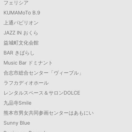
フェリシア
KUMAMoTo B.9
上通パビリオン
JAZZ IN おくら
益城町文化会館
BAR きばらし
Music Bar ドミナント
合志市総合センター「ヴィーブル」
ラフカディオホール
レンタルスペース＆サロンDOLCE
九品寺Smile
熊本市男女共同参画センターはあもにい
Sunny Blue