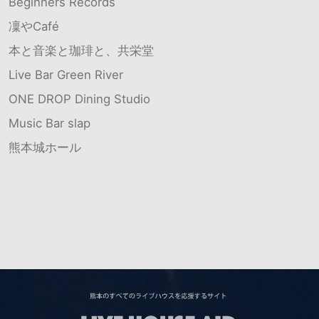
Beginners Records
凜やCafé
本と音楽と珈琲と、共栄堂
Live Bar Green River
ONE DROP Dining Studio
Music Bar slap
熊本城ホール