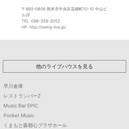
〒860-0806 熊本市中央区花畑町10-10 中山ビ
ル2F
TEL. 096-356-2052
HP. http://swing-live.jp/
他のライブハウスを見る
早川倉庫
レストランバーZ
Music Bar EPIC
Pocket Music
くまもと森都心プラザホール