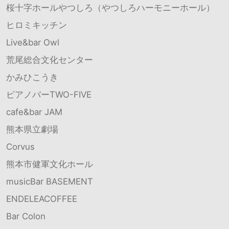
桜十字ホールやつしろ（やつしろハーモニーホール）
ヒロミキッチン
Live&bar Owl
荒尾総合文化センター
かみひこうき
ピアノバーTWO-FIVE
cafe&bar JAM
熊本県立劇場
Corvus
熊本市健軍文化ホール
musicBar BASEMENT
ENDELEACOFFEE
Bar Colon