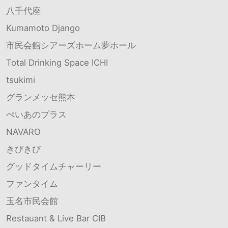
八千代座
Kumamoto Django
市民会館シアーズホーム夢ホール
Total Drinking Space ICHI
tsukimi
グランメッセ熊本
ぺいあのプラス
NAVARO
きびきび
グッドタイムチャーリー
ファンタイム
玉名市民会館
Restauant & Live Bar CIB