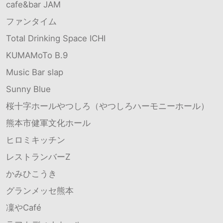
cafe&bar JAM
ファンタイム
Total Drinking Space ICHI
KUMAMoTo B.9
Music Bar slap
Sunny Blue
桜十字ホールやつしろ（やつしろハーモニーホール）
熊本市健軍文化ホール
ヒロミキッチン
レストランバーZ
かみひこうき
グランメッセ熊本
凜やCafé