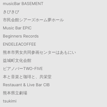
musicBar BASEMENT
きびきび
市民会館シアーズホーム夢ホール
Music Bar EPIC
Beginners Records
ENDELEACOFFEE
熊本市男女共同参画センターはあもにい
益城町文化会館
ピアノバーTWO-FIVE
本と音楽と珈琲と、共栄堂
Restauant & Live Bar CIB
熊本県立劇場
tsukimi