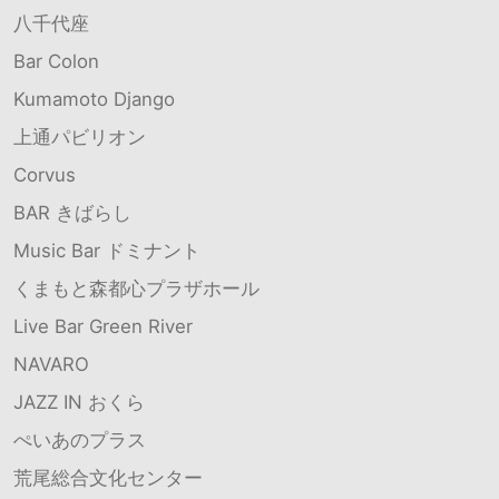
八千代座
Bar Colon
Kumamoto Django
上通パビリオン
Corvus
BAR きばらし
Music Bar ドミナント
くまもと森都心プラザホール
Live Bar Green River
NAVARO
JAZZ IN おくら
ぺいあのプラス
荒尾総合文化センター