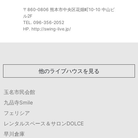
〒860-0806 熊本市中央区花畑町10-10 中山ビ
ル2F
TEL. 096-356-2052
HP. http://swing-live.jp/
他のライブハウスを見る
玉名市民会館
九品寺Smile
フェリシア
レンタルスペース＆サロンDOLCE
早川倉庫