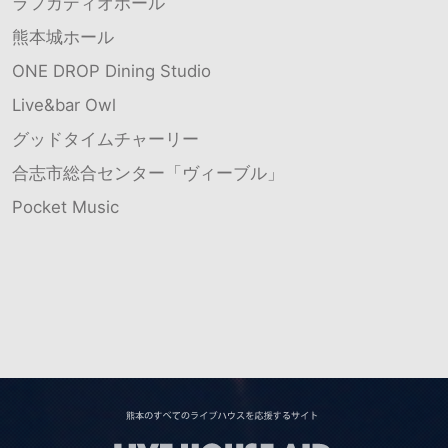
ラフカディオホール
熊本城ホール
ONE DROP Dining Studio
Live&bar Owl
グッドタイムチャーリー
合志市総合センター「ヴィーブル」
Pocket Music