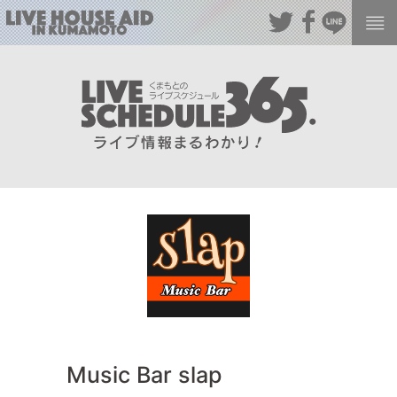
Music Bar slap