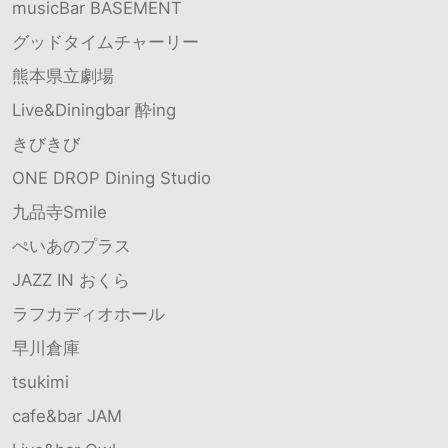
musicBar BASEMENT
グッドタイムチャーリー
熊本県立劇場
Live&Diningbar 酔ing
きびきび
ONE DROP Dining Studio
九品寺Smile
ぺいあのプラス
JAZZ IN おくら
ラフカディオホール
早川倉庫
tsukimi
cafe&bar JAM