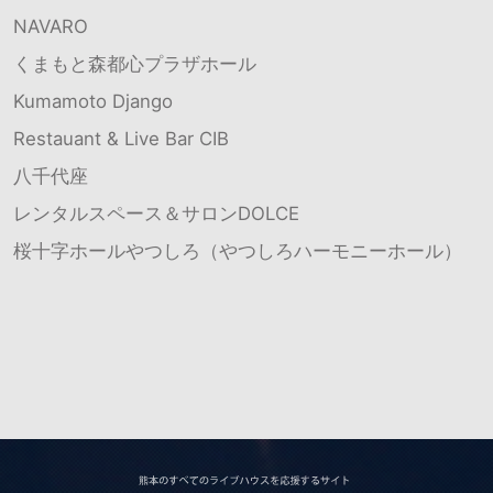
NAVARO
くまもと森都心プラザホール
Kumamoto Django
Restauant & Live Bar CIB
八千代座
レンタルスペース＆サロンDOLCE
桜十字ホールやつしろ（やつしろハーモニーホール）