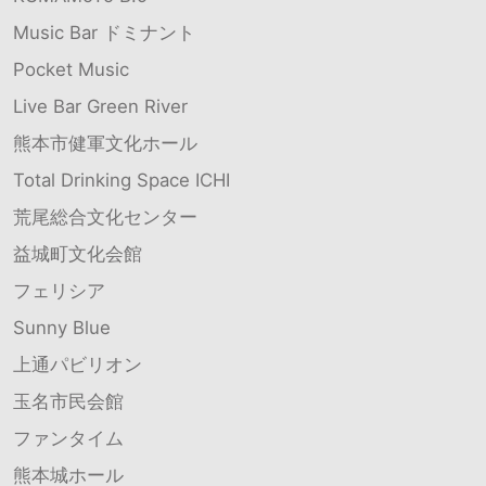
Music Bar ドミナント
Pocket Music
Live Bar Green River
熊本市健軍文化ホール
Total Drinking Space ICHI
荒尾総合文化センター
益城町文化会館
フェリシア
Sunny Blue
上通パビリオン
玉名市民会館
ファンタイム
熊本城ホール