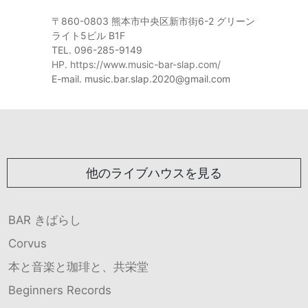
〒860-0803 熊本市中央区新市街6-2 グリーン
ライト5ビル B1F
TEL. 096-285-9149
HP. https://www.music-bar-slap.com/
E-mail. music.bar.slap.2020@gmail.com
他のライブハウスを見る
BAR きばらし
Corvus
本と音楽と珈琲と、共栄堂
Beginners Records